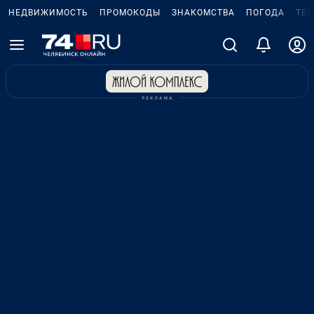
НЕДВИЖИМОСТЬ
ПРОМОКОДЫ
ЗНАКОМСТВА
ПОГОДА
ТЕ