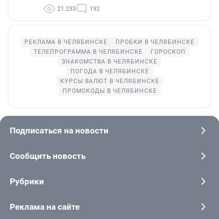
21 233
192
РЕКЛАМА В ЧЕЛЯБИНСКЕ
ПРОБКИ В ЧЕЛЯБИНСКЕ
ТЕЛЕПРОГРАММА В ЧЕЛЯБИНСКЕ
ГОРОСКОП
ЗНАКОМСТВА В ЧЕЛЯБИНСКЕ
ПОГОДА В ЧЕЛЯБИНСКЕ
КУРСЫ ВАЛЮТ В ЧЕЛЯБИНСКЕ
ПРОМОКОДЫ В ЧЕЛЯБИНСКЕ
Подписаться на новости
Сообщить новость
Рубрики
Реклама на сайте