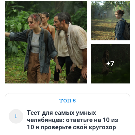
+7
ТОП 5
Тест для самых умных
1
челябинцев: ответьте на 10 из
10 и проверьте свой кругозор