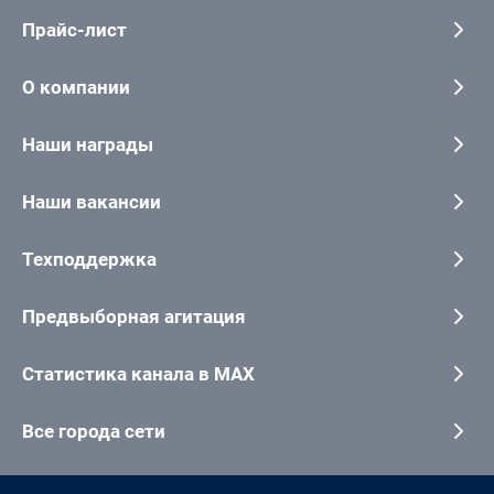
Прайс-лист
О компании
Наши награды
Наши вакансии
Техподдержка
Предвыборная агитация
Статистика канала в MAX
Все города сети