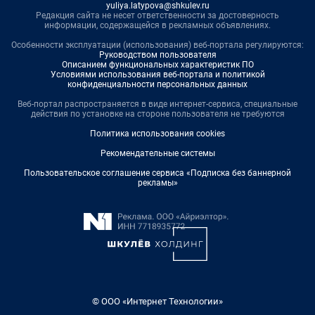
yuliya.latypova@shkulev.ru
Редакция сайта не несет ответственности за достоверность
информации, содержащейся в рекламных объявлениях.
Особенности эксплуатации (использования) веб-портала регулируются:
Руководством пользователя
Описанием функциональных характеристик ПО
Условиями использования веб-портала и политикой
конфиденциальности персональных данных
Веб-портал распространяется в виде интернет-сервиса, специальные
действия по установке на стороне пользователя не требуются
Политика использования cookies
Рекомендательные системы
Пользовательское соглашение сервиса «Подписка без баннерной
рекламы»
© ООО «Интернет Технологии»