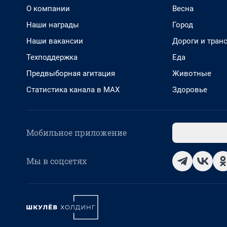
О компании
Весна
Наши награды
Город
Наши вакансии
Дороги и тран
Техподдержка
Еда
Предвыборная агитация
Животные
Статистика канала в MAX
Здоровье
Мобильное приложение
Мы в соцсетях