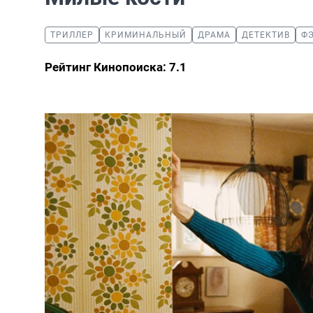
ТРИЛЛЕР
КРИМИНАЛЬНЫЙ
ДРАМА
ДЕТЕКТИВ
Ф
Рейтинг Кинопоиска: 7.1