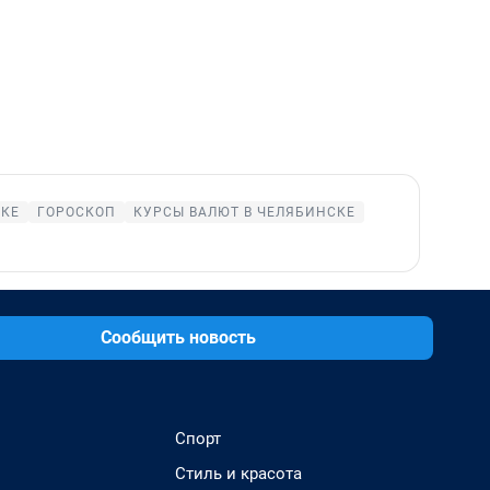
СКЕ
ГОРОСКОП
КУРСЫ ВАЛЮТ В ЧЕЛЯБИНСКЕ
Сообщить новость
Спорт
Стиль и красота