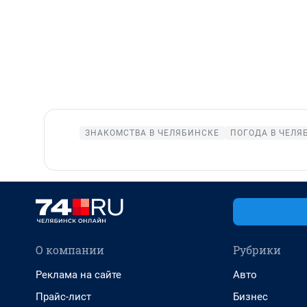
ЗНАКОМСТВА В ЧЕЛЯБИНСКЕ
ПОГОДА В ЧЕЛЯ
О компании
Рубрики
Реклама на сайте
Авто
Прайс-лист
Бизнес