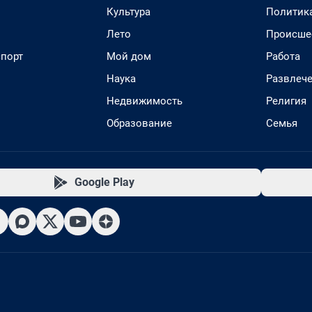
Культура
Политик
Лето
Происше
спорт
Мой дом
Работа
Наука
Развлеч
Недвижимость
Религия
Образование
Семья
Google Play