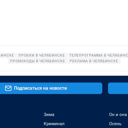
БИНСКЕ
ПРОБКИ В ЧЕЛЯБИНСКЕ
ТЕЛЕПРОГРАММА В ЧЕЛЯБИН
ПРОМОКОДЫ В ЧЕЛЯБИНСКЕ
РЕКЛАМА В ЧЕЛЯБИНСКЕ
Подписаться на новости
Зима
Он и она
Криминал
Осень