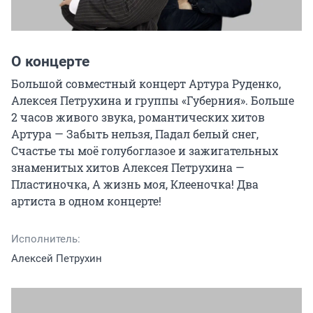
О концерте
Большой совместный концерт Артура Руденко, 
Алексея Петрухина и группы «Губерния». Больше 
2 часов живого звука, романтических хитов 
Артура — Забыть нельзя, Падал белый снег, 
Счастье ты моё голубоглазое и зажигательных 
знаменитых хитов Алексея Петрухина — 
Пластиночка, А жизнь моя, Клееночка! Два 
артиста в одном концерте!
Исполнитель:
Алексей Петрухин