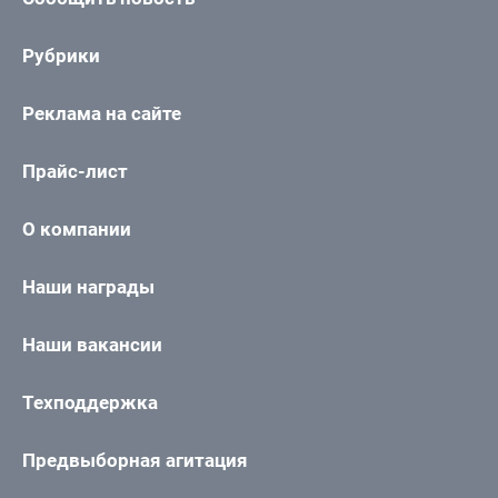
Рубрики
Реклама на сайте
Прайс-лист
О компании
Наши награды
Наши вакансии
Техподдержка
Предвыборная агитация