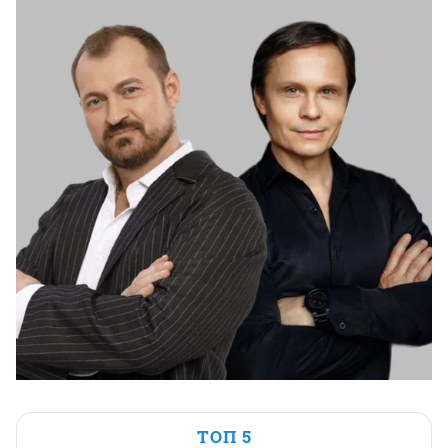
ТОП 5