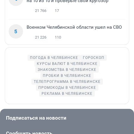
на 10 из 10 и проверьте свой кругозор
21 766
17
Военком Челябинской области ушел на СВО
5
21 226
110
ПОГОДА В ЧЕЛЯБИНСКЕ
ГОРОСКОП
КУРСЫ ВАЛЮТ В ЧЕЛЯБИНСКЕ
ЗНАКОМСТВА В ЧЕЛЯБИНСКЕ
ПРОБКИ В ЧЕЛЯБИНСКЕ
ТЕЛЕПРОГРАММА В ЧЕЛЯБИНСКЕ
ПРОМОКОДЫ В ЧЕЛЯБИНСКЕ
РЕКЛАМА В ЧЕЛЯБИНСКЕ
Подписаться на новости
Сообщить новость