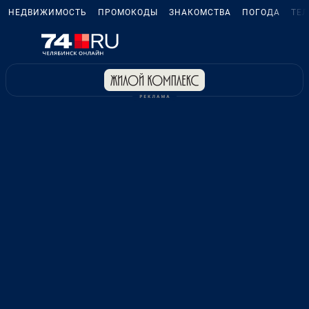
НЕДВИЖИМОСТЬ
ПРОМОКОДЫ
ЗНАКОМСТВА
ПОГОДА
ТЕ