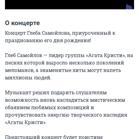
О концерте
Концерт Глеба Самойлова, приуроченный к 
празднованию его дня рождения!

Глеб Самойлов — лидер группы «Агата Кристи», на 
песнях которой выросло несколько поколений 
меломанов, а знаменитые хиты могут напеть 
миллионы людей.

Музыкант решил подарить слушателям 
возможность вновь насладиться мистическим 
обаянием любимых композиций и 
прочувствовать энергию творческого наследия 
«Агаты Кристи».

Предстоящий концерт будет поистине 