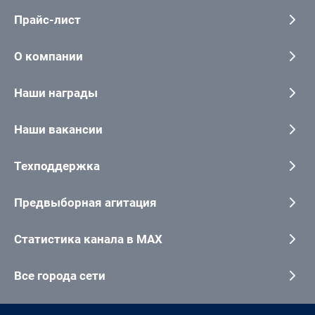
Прайс-лист
О компании
Наши награды
Наши вакансии
Техподдержка
Предвыборная агитация
Статистика канала в MAX
Все города сети