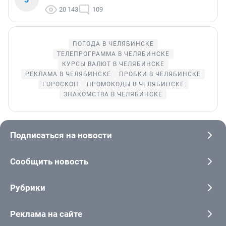
20 143
109
ПОГОДА В ЧЕЛЯБИНСКЕ
ТЕЛЕПРОГРАММА В ЧЕЛЯБИНСКЕ
КУРСЫ ВАЛЮТ В ЧЕЛЯБИНСКЕ
РЕКЛАМА В ЧЕЛЯБИНСКЕ
ПРОБКИ В ЧЕЛЯБИНСКЕ
ГОРОСКОП
ПРОМОКОДЫ В ЧЕЛЯБИНСКЕ
ЗНАКОМСТВА В ЧЕЛЯБИНСКЕ
Подписаться на новости
Сообщить новость
Рубрики
Реклама на сайте