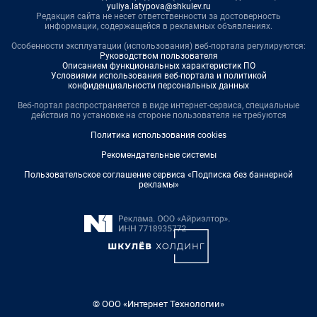
yuliya.latypova@shkulev.ru
Редакция сайта не несет ответственности за достоверность
информации, содержащейся в рекламных объявлениях.
Особенности эксплуатации (использования) веб-портала регулируются:
Руководством пользователя
Описанием функциональных характеристик ПО
Условиями использования веб-портала и политикой
конфиденциальности персональных данных
Веб-портал распространяется в виде интернет-сервиса, специальные
действия по установке на стороне пользователя не требуются
Политика использования cookies
Рекомендательные системы
Пользовательское соглашение сервиса «Подписка без баннерной
рекламы»
© ООО «Интернет Технологии»