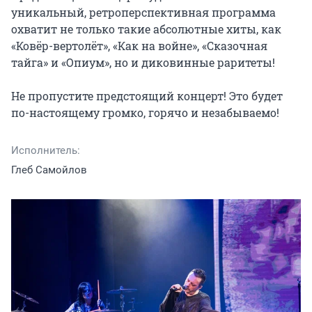
уникальный, ретроперспективная программа 
охватит не только такие абсолютные хиты, как 
«Ковёр-вертолёт», «Как на войне», «Сказочная 
тайга» и «Опиум», но и диковинные раритеты!

Не пропустите предстоящий концерт! Это будет 
по-настоящему громко, горячо и незабываемо!
Исполнитель:
Глеб Самойлов