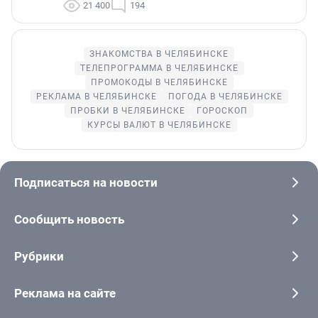
21 400
194
ЗНАКОМСТВА В ЧЕЛЯБИНСКЕ
ТЕЛЕПРОГРАММА В ЧЕЛЯБИНСКЕ
ПРОМОКОДЫ В ЧЕЛЯБИНСКЕ
РЕКЛАМА В ЧЕЛЯБИНСКЕ
ПОГОДА В ЧЕЛЯБИНСКЕ
ПРОБКИ В ЧЕЛЯБИНСКЕ
ГОРОСКОП
КУРСЫ ВАЛЮТ В ЧЕЛЯБИНСКЕ
Подписаться на новости
Сообщить новость
Рубрики
Реклама на сайте