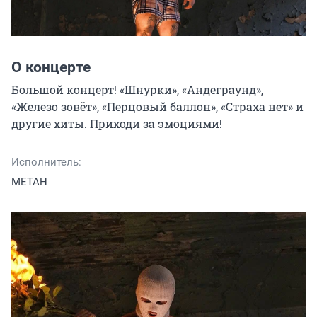
О концерте
Большой концерт! «Шнурки», «Андеграунд», 
«Железо зовёт», «Перцовый баллон», «Страха нет» и 
другие хиты. Приходи за эмоциями!
Исполнитель:
МЕТАН