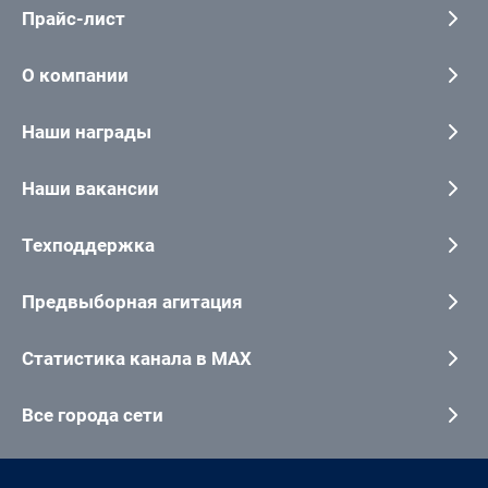
Прайс-лист
О компании
Наши награды
Наши вакансии
Техподдержка
Предвыборная агитация
Статистика канала в MAX
Все города сети