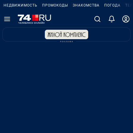
НЕДВИЖИМОСТЬ
ПРОМОКОДЫ
ЗНАКОМСТВА
ПОГОДА
ТЕ