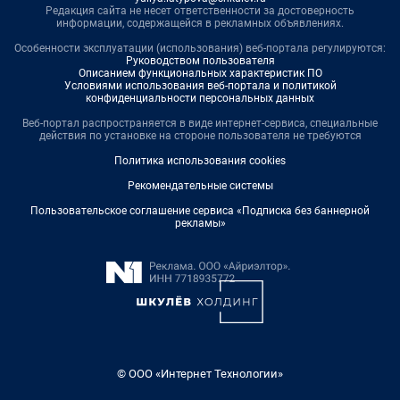
Редакция сайта не несет ответственности за достоверность
информации, содержащейся в рекламных объявлениях.
Особенности эксплуатации (использования) веб-портала регулируются:
Руководством пользователя
Описанием функциональных характеристик ПО
Условиями использования веб-портала и политикой
конфиденциальности персональных данных
Веб-портал распространяется в виде интернет-сервиса, специальные
действия по установке на стороне пользователя не требуются
Политика использования cookies
Рекомендательные системы
Пользовательское соглашение сервиса «Подписка без баннерной
рекламы»
© ООО «Интернет Технологии»