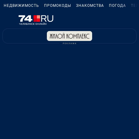
НЕДВИЖИМОСТЬ
ПРОМОКОДЫ
ЗНАКОМСТВА
ПОГОДА
ТЕ