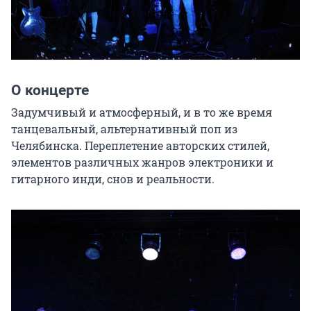
О концерте
Задумчивый и атмосферный, и в то же время 
танцевальный, альтернативный поп из 
Челябинска. Переплетение авторских стилей, 
элементов различных жанров электроники и 
гитарного инди, снов и реальности.