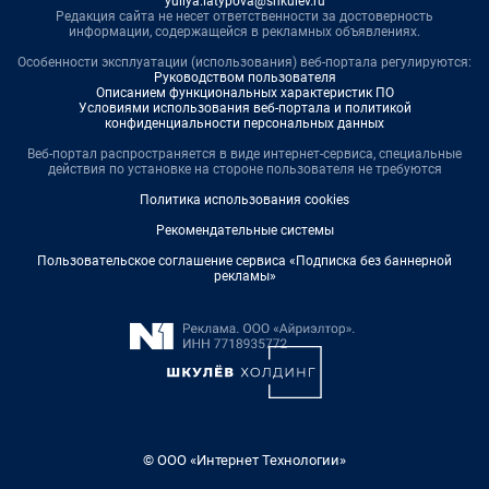
yuliya.latypova@shkulev.ru
Редакция сайта не несет ответственности за достоверность
информации, содержащейся в рекламных объявлениях.
Особенности эксплуатации (использования) веб-портала регулируются:
Руководством пользователя
Описанием функциональных характеристик ПО
Условиями использования веб-портала и политикой
конфиденциальности персональных данных
Веб-портал распространяется в виде интернет-сервиса, специальные
действия по установке на стороне пользователя не требуются
Политика использования cookies
Рекомендательные системы
Пользовательское соглашение сервиса «Подписка без баннерной
рекламы»
© ООО «Интернет Технологии»