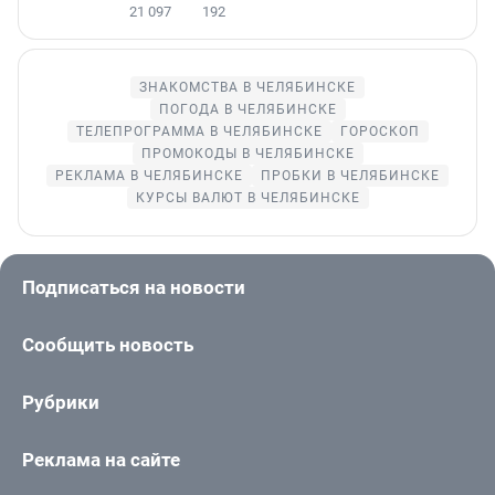
21 097
192
ЗНАКОМСТВА В ЧЕЛЯБИНСКЕ
ПОГОДА В ЧЕЛЯБИНСКЕ
ТЕЛЕПРОГРАММА В ЧЕЛЯБИНСКЕ
ГОРОСКОП
ПРОМОКОДЫ В ЧЕЛЯБИНСКЕ
РЕКЛАМА В ЧЕЛЯБИНСКЕ
ПРОБКИ В ЧЕЛЯБИНСКЕ
КУРСЫ ВАЛЮТ В ЧЕЛЯБИНСКЕ
Подписаться на новости
Сообщить новость
Рубрики
Реклама на сайте