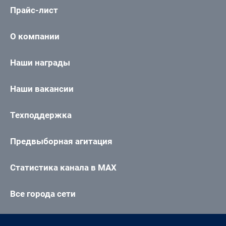
Прайс-лист
О компании
Наши награды
Наши вакансии
Техподдержка
Предвыборная агитация
Статистика канала в MAX
Все города сети