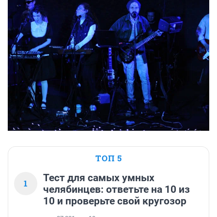
ТОП 5
Тест для самых умных
1
челябинцев: ответьте на 10 из
10 и проверьте свой кругозор