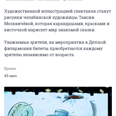
Художественной иллюстрацией спектакля станут 
рисунки челябинской художницы Таисии 
Москвичёвой, которая карандашами, красками и 
кисточкой нарисует мир знакомой сказки.

Уважаемые зрители, на мероприятия в Детской 
филармонии билеты приобретаются каждому 
зрителю независимо от возраста.
Время:
45 мин.