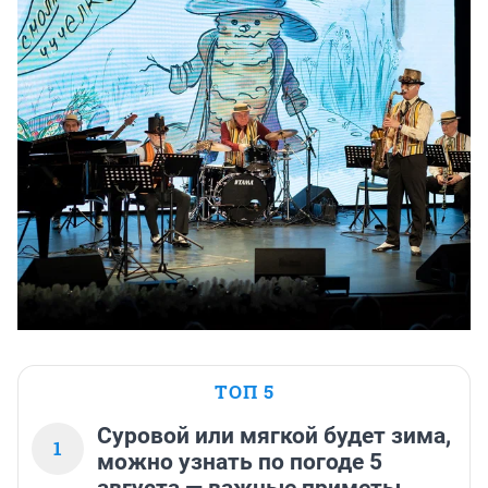
ТОП 5
Суровой или мягкой будет зима,
1
можно узнать по погоде 5