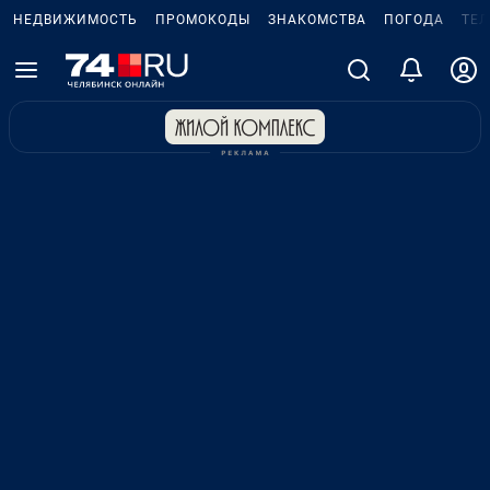
НЕДВИЖИМОСТЬ
ПРОМОКОДЫ
ЗНАКОМСТВА
ПОГОДА
ТЕ