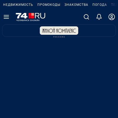
НЕДВИЖИМОСТЬ
ПРОМОКОДЫ
ЗНАКОМСТВА
ПОГОДА
ТЕ