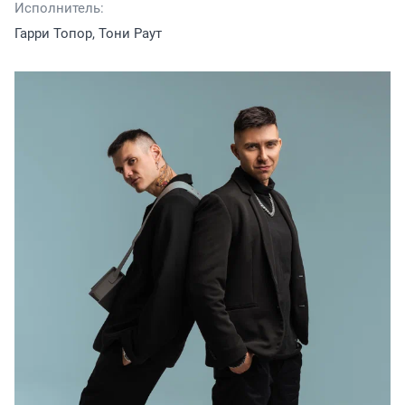
Исполнитель:
Гарри Топор, Тони Раут