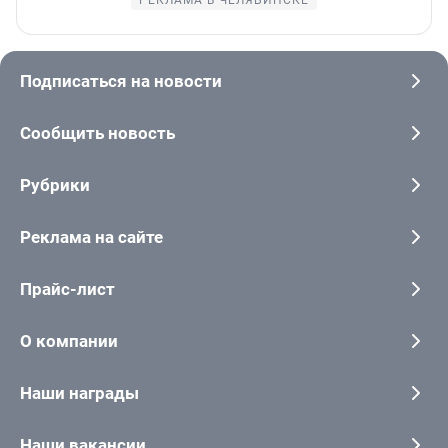
РЕКЛАМА В ЧЕЛЯБИНСКЕ
Подписаться на новости
Сообщить новость
Рубрики
Реклама на сайте
Прайс-лист
О компании
Наши награды
Наши вакансии