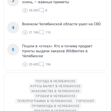
3
осень, — важные приметы
25 205
8
Военком Челябинской области ушел на СВО
4
21 106
110
Пошли в «отказ». Кто и почему продает
5
пункты выдачи заказов Wildberries в
Челябинске
20 420
196
ПОГОДА В ЧЕЛЯБИНСКЕ
КУРСЫ ВАЛЮТ В ЧЕЛЯБИНСКЕ
ЗНАКОМСТВА В ЧЕЛЯБИНСКЕ
ПРОБКИ В ЧЕЛЯБИНСКЕ
ТЕЛЕПРОГРАММА В ЧЕЛЯБИНСКЕ
ГОРОСКОП
ПРОМОКОДЫ В ЧЕЛЯБИНСКЕ