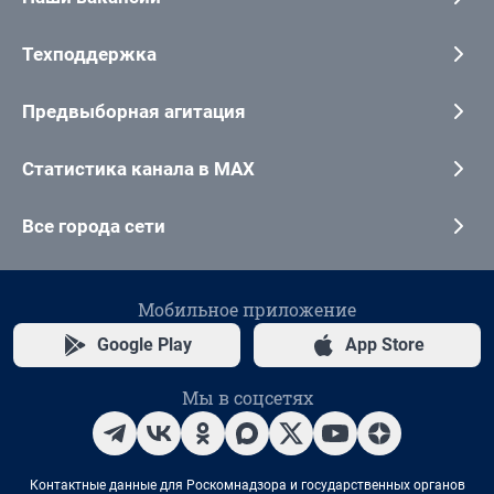
Техподдержка
Предвыборная агитация
Статистика канала в MAX
Все города сети
Мобильное приложение
Google Play
App Store
Мы в соцсетях
Контактные данные для Роскомнадзора и государственных органов