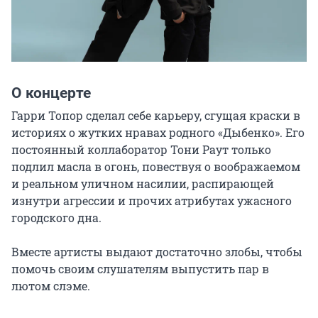
О концерте
Гарри Топор сделал себе карьеру, сгущая краски в 
историях о жутких нравах родного «Дыбенко». Его 
постоянный коллаборатор Тони Раут только 
подлил масла в огонь, повествуя о воображаемом 
и реальном уличном насилии, распирающей 
изнутри агрессии и прочих атрибутах ужасного 
городского дна.

Вместе артисты выдают достаточно злобы, чтобы 
помочь своим слушателям выпустить пар в 
лютом слэме.