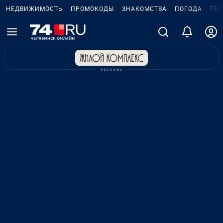
НЕДВИЖИМОСТЬ
ПРОМОКОДЫ
ЗНАКОМСТВА
ПОГОДА
ТЕ