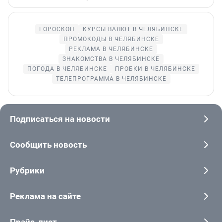
ГОРОСКОП
КУРСЫ ВАЛЮТ В ЧЕЛЯБИНСКЕ
ПРОМОКОДЫ В ЧЕЛЯБИНСКЕ
РЕКЛАМА В ЧЕЛЯБИНСКЕ
ЗНАКОМСТВА В ЧЕЛЯБИНСКЕ
ПОГОДА В ЧЕЛЯБИНСКЕ
ПРОБКИ В ЧЕЛЯБИНСКЕ
ТЕЛЕПРОГРАММА В ЧЕЛЯБИНСКЕ
Подписаться на новости
Сообщить новость
Рубрики
Реклама на сайте