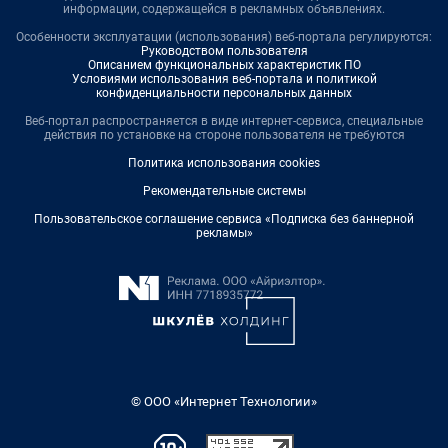
информации, содержащейся в рекламных объявлениях.
Особенности эксплуатации (использования) веб-портала регулируются:
Руководством пользователя
Описанием функциональных характеристик ПО
Условиями использования веб-портала и политикой
конфиденциальности персональных данных
Веб-портал распространяется в виде интернет-сервиса, специальные
действия по установке на стороне пользователя не требуются
Политика использования cookies
Рекомендательные системы
Пользовательское соглашение сервиса «Подписка без баннерной
рекламы»
© ООО «Интернет Технологии»