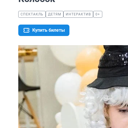
СПЕКТАКЛЬ
ДЕТЯМ
ИНТЕРАКТИВ
0+
Купить билеты