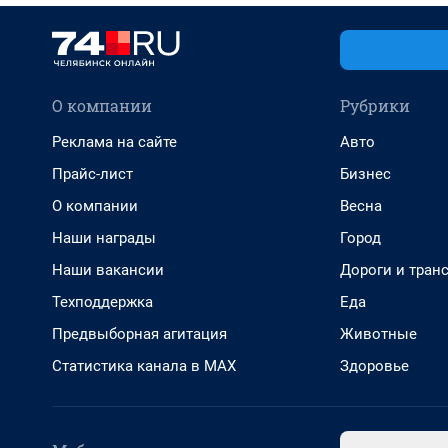
О компании
Рубрики
Реклама на сайте
Авто
Прайс-лист
Бизнес
О компании
Весна
Наши награды
Город
Наши вакансии
Дороги и тран
Техподдержка
Еда
Предвыборная агитация
Животные
Статистика канала в MAX
Здоровье