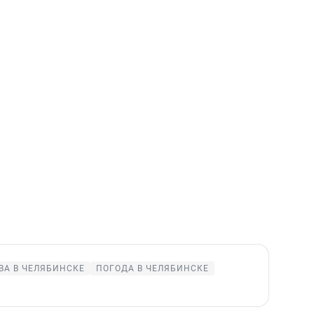
ВА В ЧЕЛЯБИНСКЕ
ПОГОДА В ЧЕЛЯБИНСКЕ