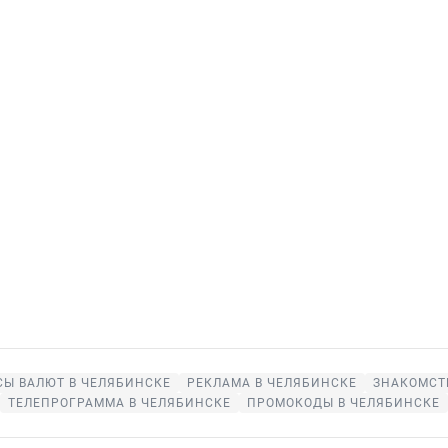
СЫ ВАЛЮТ В ЧЕЛЯБИНСКЕ
РЕКЛАМА В ЧЕЛЯБИНСКЕ
ЗНАКОМСТ
ТЕЛЕПРОГРАММА В ЧЕЛЯБИНСКЕ
ПРОМОКОДЫ В ЧЕЛЯБИНСКЕ