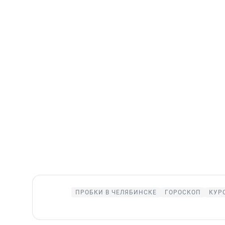
ПРОБКИ В ЧЕЛЯБИНСКЕ
ГОРОСКОП
КУР