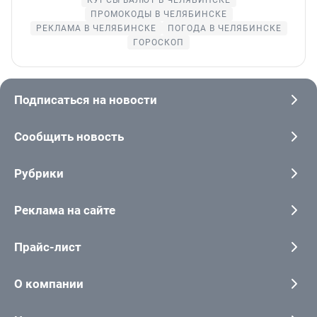
ПРОМОКОДЫ В ЧЕЛЯБИНСКЕ
РЕКЛАМА В ЧЕЛЯБИНСКЕ
ПОГОДА В ЧЕЛЯБИНСКЕ
ГОРОСКОП
Подписаться на новости
Сообщить новость
Рубрики
Реклама на сайте
Прайс-лист
О компании