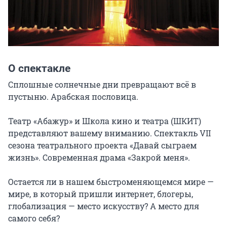
О спектакле
Сплошные солнечные дни превращают всё в 
пустыню. Арабская пословица.

Театр «Абажур» и Школа кино и театра (ШКИТ) 
представляют вашему вниманию. Спектакль VII 
сезона театрального проекта «Давай сыграем 
жизнь». Современная драма «Закрой меня».

Остается ли в нашем быстроменяющемся мире — 
мире, в который пришли интернет, блогеры, 
глобализация — место искусству? А место для 
самого себя?
