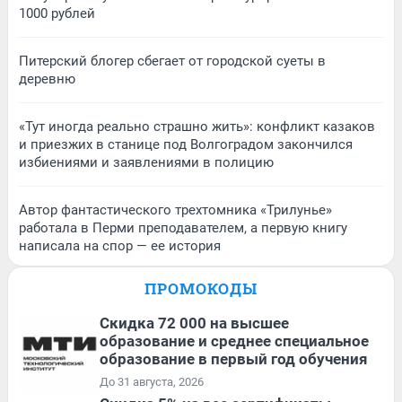
1000 рублей
Питерский блогер сбегает от городской суеты в
деревню
«Тут иногда реально страшно жить»: конфликт казаков
и приезжих в станице под Волгоградом закончился
избиениями и заявлениями в полицию
Автор фантастического трехтомника «Трилунье»
работала в Перми преподавателем, а первую книгу
написала на спор — ее история
ПРОМОКОДЫ
Скидка 72 000 на высшее
образование и среднее специальное
образование в первый год обучения
До 31 августа, 2026