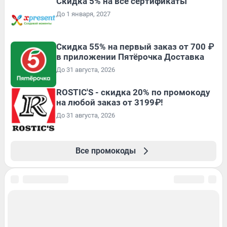
Скидка 5% на все сертификаты
До 1 января, 2027
Скидка 55% на первый заказ от 700 ₽
в приложении Пятёрочка Доставка
До 31 августа, 2026
ROSTIC'S - скидка 20% по промокоду
на любой заказ от 3199₽!
До 31 августа, 2026
Все промокоды