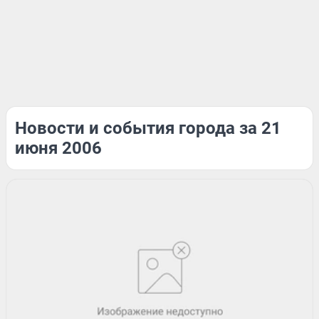
Новости и события города за 21
июня 2006