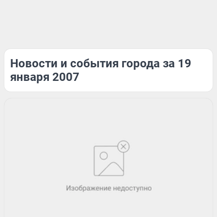
Новости и события города за 19
января 2007