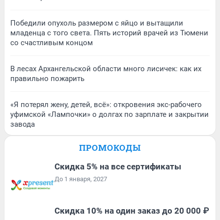
Победили опухоль размером с яйцо и вытащили
младенца с того света. Пять историй врачей из Тюмени
со счастливым концом
В лесах Архангельской области много лисичек: как их
правильно пожарить
«Я потерял жену, детей, всё»: откровения экс-рабочего
уфимской «Лампочки» о долгах по зарплате и закрытии
завода
ПРОМОКОДЫ
Скидка 5% на все сертификаты
До 1 января, 2027
Скидка 10% на один заказ до 20 000 ₽