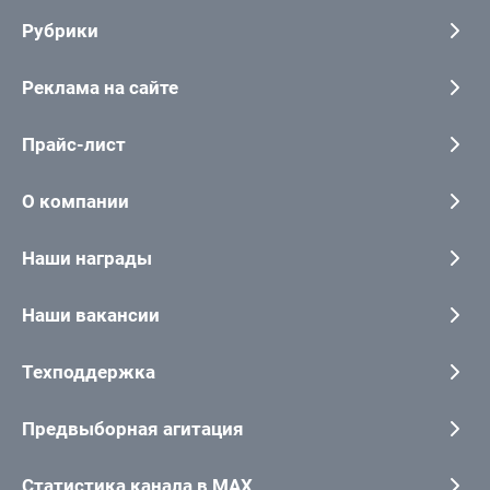
Рубрики
Реклама на сайте
Прайс-лист
О компании
Наши награды
Наши вакансии
Техподдержка
Предвыборная агитация
Статистика канала в MAX