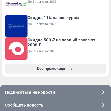
До 31 августа, 2026
Скидка 11% на все курсы
До 31 августа, 2026
Скидка 500 ₽ на первый заказ от
2000 ₽
До 31 августа, 2026
Все промокоды
Подписаться на новости
Сообщить новость