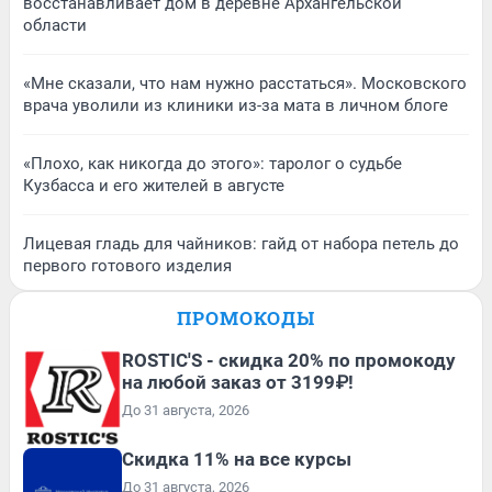
восстанавливает дом в деревне Архангельской
области
«Мне сказали, что нам нужно расстаться». Московского
врача уволили из клиники из-за мата в личном блоге
«Плохо, как никогда до этого»: таролог о судьбе
Кузбасса и его жителей в августе
Лицевая гладь для чайников: гайд от набора петель до
первого готового изделия
ПРОМОКОДЫ
ROSTIC'S - скидка 20% по промокоду
на любой заказ от 3199₽!
До 31 августа, 2026
Скидка 11% на все курсы
До 31 августа, 2026