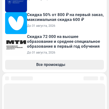
Скидка 50% от 800 ₽ на первый заказ,
максимальная скидка 600 ₽
До 31 августа, 2026
Скидка 72 000 на высшее
образование и среднее специальное
образование в первый год обучения
До 31 августа, 2026
Все промокоды