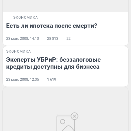
ЭКОНОМИКА
Есть ли ипотека после смерти?
23 мая, 2008, 14:10
28 813
22
ЭКОНОМИКА
Эксперты УБРиР: беззалоговые
кредиты доступны для бизнеса
23 мая, 2008, 12:05
1 619