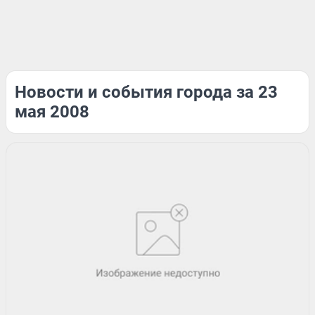
Новости и события города за 23
мая 2008