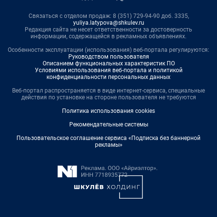
Связаться с отделом продаж: 8 (351) 729-94-90 доб. 3335,
yuliya.latypova@shkulev.ru
Редакция сайта не несет ответственности за достоверность
информации, содержащейся в рекламных объявлениях.
Особенности эксплуатации (использования) веб-портала регулируются:
Руководством пользователя
Описанием функциональных характеристик ПО
Условиями использования веб-портала и политикой
конфиденциальности персональных данных
Веб-портал распространяется в виде интернет-сервиса, специальные
действия по установке на стороне пользователя не требуются
Политика использования cookies
Рекомендательные системы
Пользовательское соглашение сервиса «Подписка без баннерной
рекламы»