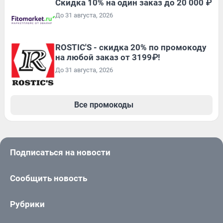
Скидка 10% на один заказ до 20 000 ₽
До 31 августа, 2026
ROSTIC'S - скидка 20% по промокоду
на любой заказ от 3199₽!
До 31 августа, 2026
Все промокоды
Подписаться на новости
Сообщить новость
Рубрики