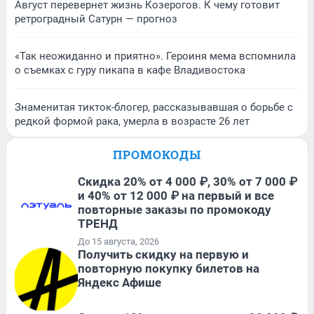
Август перевернет жизнь Козерогов. К чему готовит
ретроградный Сатурн — прогноз
«Так неожиданно и приятно». Героиня мема вспомнила
о съемках с гуру пикапа в кафе Владивостока
Знаменитая тикток-блогер, рассказывавшая о борьбе с
редкой формой рака, умерла в возрасте 26 лет
ПРОМОКОДЫ
Скидка 20% от 4 000 ₽, 30% от 7 000 ₽
и 40% от 12 000 ₽ на первый и все
повторные заказы по промокоду
ТРЕНД
До 15 августа, 2026
Получить скидку на первую и
повторную покупку билетов на
Яндекс Афише