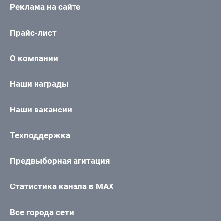
Реклама на сайте
Прайс-лист
О компании
Наши награды
Наши вакансии
Техподдержка
Предвыборная агитация
Статистика канала в MAX
Все города сети