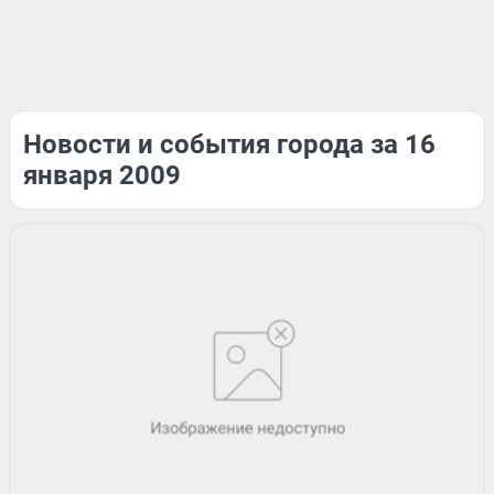
Новости и события города за 16
января 2009