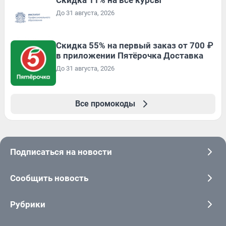
Скидка 11% на все курсы
До 31 августа, 2026
Скидка 55% на первый заказ от 700 ₽
в приложении Пятёрочка Доставка
До 31 августа, 2026
Все промокоды
Подписаться на новости
Сообщить новость
Рубрики