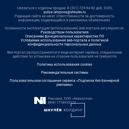
Связаться с отделом продаж: 8 (351) 729-94-90 доб. 3335,
yuliya.latypova@shkulev.ru
Редакция сайта не несет ответственности за достоверность
информации, содержащейся в рекламных объявлениях.
Особенности эксплуатации (использования) веб-портала регулируются:
Руководством пользователя
Описанием функциональных характеристик ПО
Условиями использования веб-портала и политикой
конфиденциальности персональных данных
Веб-портал распространяется в виде интернет-сервиса, специальные
действия по установке на стороне пользователя не требуются
Политика использования cookies
Рекомендательные системы
Пользовательское соглашение сервиса «Подписка без баннерной
рекламы»