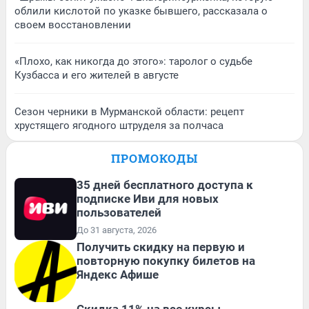
облили кислотой по указке бывшего, рассказала о
своем восстановлении
«Плохо, как никогда до этого»: таролог о судьбе
Кузбасса и его жителей в августе
Сезон черники в Мурманской области: рецепт
хрустящего ягодного штруделя за полчаса
ПРОМОКОДЫ
35 дней бесплатного доступа к
подписке Иви для новых
пользователей
До 31 августа, 2026
Получить скидку на первую и
повторную покупку билетов на
Яндекс Афише