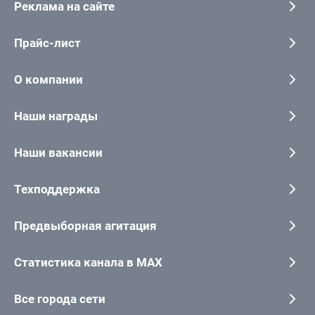
Реклама на сайте
Прайс-лист
О компании
Наши награды
Наши вакансии
Техподдержка
Предвыборная агитация
Статистика канала в MAX
Все города сети