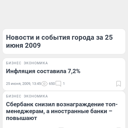
Новости и события города за 25
июня 2009
БИЗНЕС
ЭКОНОМИКА
Инфляция составила 7,2%
25 июня, 2009, 13:45
650
1
БИЗНЕС
ЭКОНОМИКА
Сбербанк снизил вознаграждение топ-
менеджерам, а иностранные банки –
повышают