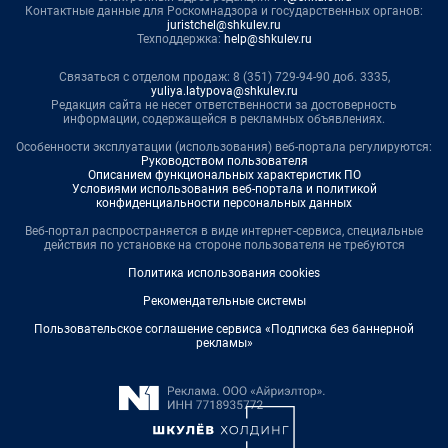
Контактные данные для Роскомнадзора и государственных органов:
juristchel@shkulev.ru
Техподдержка:
help@shkulev.ru
Связаться с отделом продаж: 8 (351) 729-94-90 доб. 3335,
yuliya.latypova@shkulev.ru
Редакция сайта не несет ответственности за достоверность
информации, содержащейся в рекламных объявлениях.
Особенности эксплуатации (использования) веб-портала регулируются:
Руководством пользователя
Описанием функциональных характеристик ПО
Условиями использования веб-портала и политикой
конфиденциальности персональных данных
Веб-портал распространяется в виде интернет-сервиса, специальные
действия по установке на стороне пользователя не требуются
Политика использования cookies
Рекомендательные системы
Пользовательское соглашение сервиса «Подписка без баннерной
рекламы»