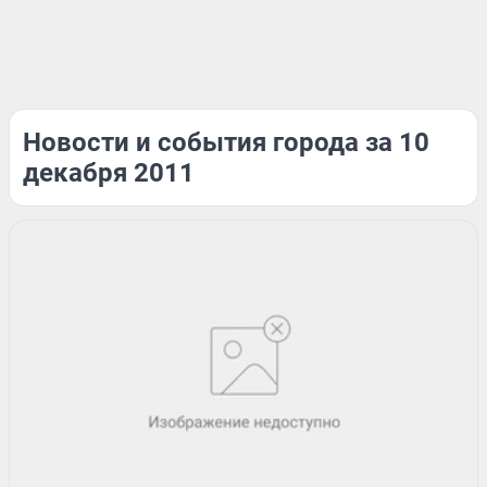
Новости и события города за 10
декабря 2011