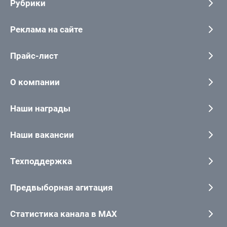
Рубрики
Реклама на сайте
Прайс-лист
О компании
Наши награды
Наши вакансии
Техподдержка
Предвыборная агитация
Статистика канала в MAX