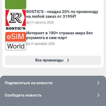
ROSTIC'S - скидка 20% по промокоду
на любой заказ от 3199₽!
До 31 августа, 2026
Интернет в 180+ странах мира без
роуминга и сим-карт
До 31 декабря, 2026
Все промокоды
Подписаться на новости
Сообщить новость