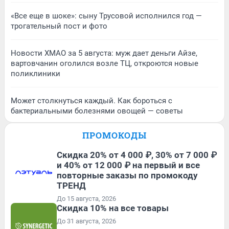
«Все еще в шоке»: сыну Трусовой исполнился год —
трогательный пост и фото
Новости ХМАО за 5 августа: муж дает деньги Айзе,
вартовчанин оголился возле ТЦ, откроются новые
поликлиники
Может столкнуться каждый. Как бороться с
бактериальными болезнями овощей — советы
ПРОМОКОДЫ
Скидка 20% от 4 000 ₽, 30% от 7 000 ₽
и 40% от 12 000 ₽ на первый и все
повторные заказы по промокоду
ТРЕНД
До 15 августа, 2026
Скидка 10% на все товары
До 31 августа, 2026