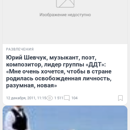
РАЗВЛЕЧЕНИЯ
Юрий Шевчук, музыкант, поэт,
композитор, лидер группы «ДДТ»:
«Мне очень хочется, чтобы в стране
родилась освобожденная личность,
разумная, новая»
12 декабря, 2011, 11:15
1 511
104