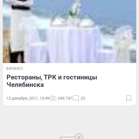
БИЗНЕС
Рестораны, ТРК и гостиницы
Челябинска
12 декабря, 2011, 10:49
345 747
23