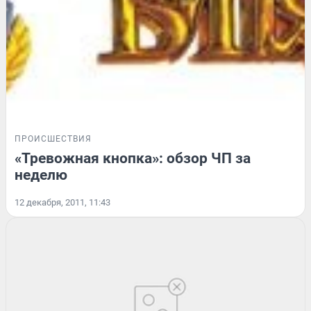
ПРОИСШЕСТВИЯ
«Тревожная кнопка»: обзор ЧП за
неделю
12 декабря, 2011, 11:43