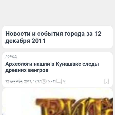
Новости и события города за 12
декабря 2011
ГОРОД
Археологи нашли в Кунашаке следы
древних венгров
12 декабря, 2011, 12:37
5 741
5