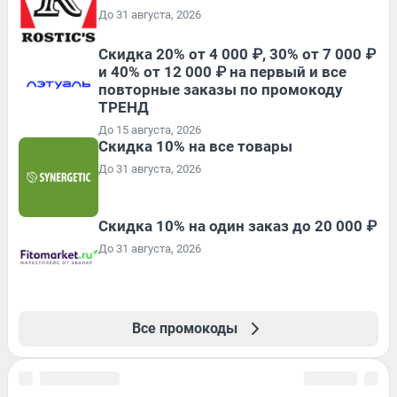
До 31 августа, 2026
Скидка 20% от 4 000 ₽, 30% от 7 000 ₽
и 40% от 12 000 ₽ на первый и все
повторные заказы по промокоду
ТРЕНД
До 15 августа, 2026
Скидка 10% на все товары
До 31 августа, 2026
Скидка 10% на один заказ до 20 000 ₽
До 31 августа, 2026
Все промокоды