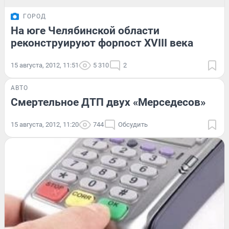
ГОРОД
На юге Челябинской области
реконструируют форпост XVIII века
15 августа, 2012, 11:51
5 310
2
АВТО
Смертельное ДТП двух «Мерседесов»
15 августа, 2012, 11:20
744
Обсудить