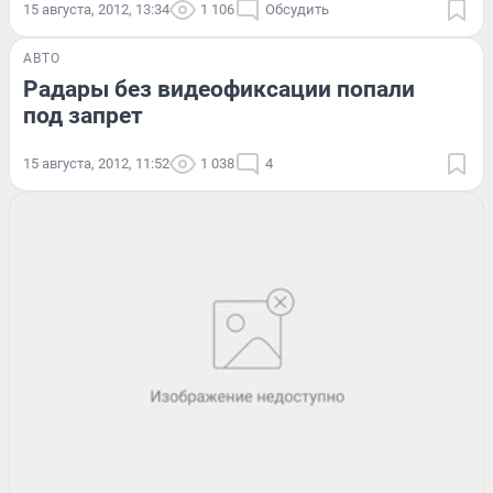
15 августа, 2012, 13:34
1 106
Обсудить
АВТО
Радары без видеофиксации попали
под запрет
15 августа, 2012, 11:52
1 038
4