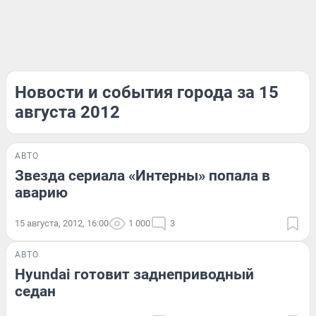
Новости и события города за 15
августа 2012
АВТО
Звезда сериала «Интерны» попала в
аварию
15 августа, 2012, 16:00
1 000
3
АВТО
Hyundai готовит заднеприводный
седан