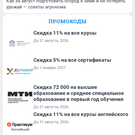
Как за август подготовить огород к зиме и не потерять
урожай — советы агронома
ПРОМОКОДЫ
Скидка 11% на все курсы
До 31 августа, 2026
Скидка 5% на все сертификаты
До 1 января, 2027
Скидка 72 000 на высшее
образование и среднее специальное
образование в первый год обучения
До 31 августа, 2026
Скидка 11% на все курсы английского
До 31 августа, 2026