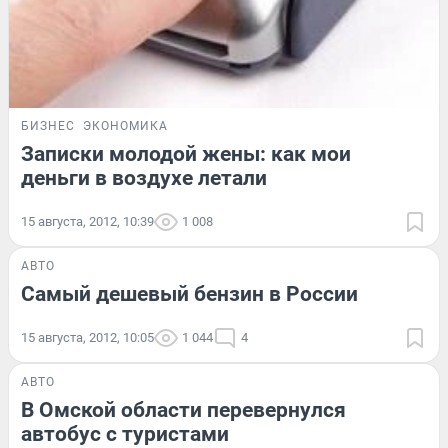
БИЗНЕС
ЭКОНОМИКА
Записки молодой жены: как мои
деньги в воздухе летали
15 августа, 2012, 10:39
1 008
АВТО
Самый дешевый бензин в России
15 августа, 2012, 10:05
1 044
4
АВТО
В Омской области перевернулся
автобус с туристами