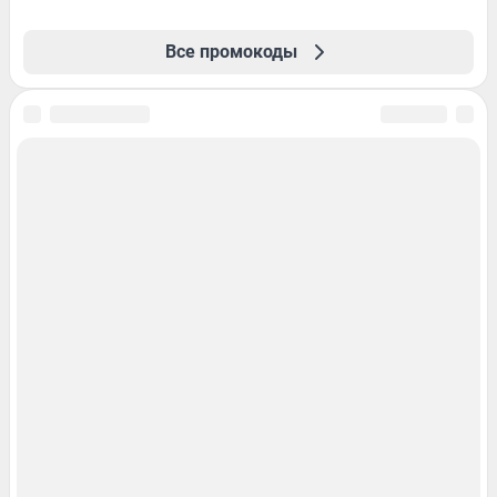
Все промокоды