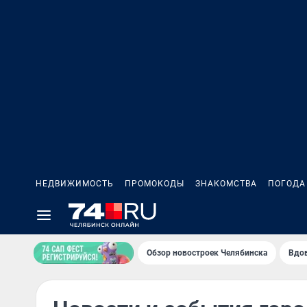
НЕДВИЖИМОСТЬ
ПРОМОКОДЫ
ЗНАКОМСТВА
ПОГОДА
Обзор новостроек Челябинска
Вдов