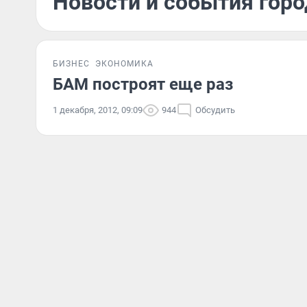
Новости и события горо
БИЗНЕС
ЭКОНОМИКА
БАМ построят еще раз
1 декабря, 2012, 09:09
944
Обсудить