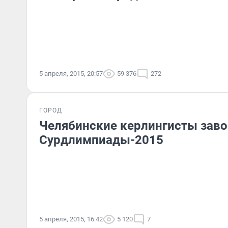
5 апреля, 2015, 20:57
59 376
272
ГОРОД
Челябинские керлингисты заво
Сурдлимпиады-2015
5 апреля, 2015, 16:42
5 120
7