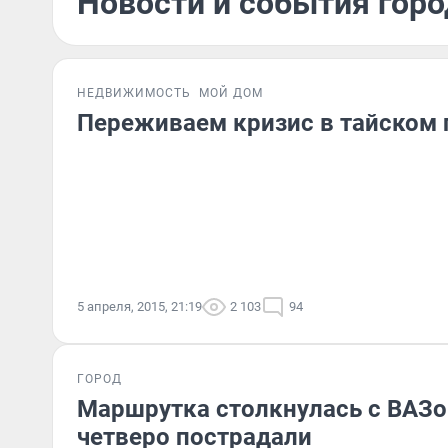
Новости и события горо
НЕДВИЖИМОСТЬ
МОЙ ДОМ
Переживаем кризис в тайском 
5 апреля, 2015, 21:19
2 103
94
ГОРОД
Маршрутка столкнулась с ВАЗо
четверо пострадали