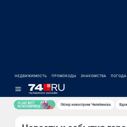
НЕДВИЖИМОСТЬ
ПРОМОКОДЫ
ЗНАКОМСТВА
ПОГОДА
Обзор новостроек Челябинска
Вдов