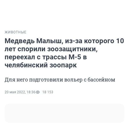
ЖИВОТНЫЕ
Медведь Малыш, из-за которого 10
лет спорили зоозащитники,
переехал с трассы М-5 в
челябинский зоопарк
Для него подготовили вольер с бассейном
20 мая 2022, 18:36
18 153