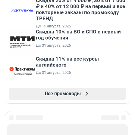
Скидка 20% от 4 000 ₽, 30% от 7 000
₽ и 40% от 12 000 ₽ на первый и все
повторные заказы по промокоду
ТРЕНД
До 15 августа, 2026
Скидка 10% на ВО и СПО в первый
год обучения
До 31 августа, 2026
Скидка 11% на все курсы
английского
До 31 августа, 2026
Все промокоды