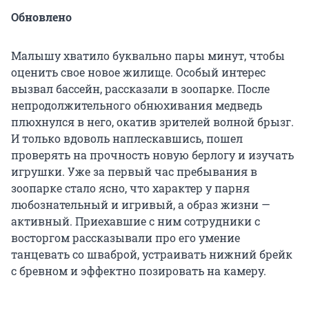
Обновлено
Малышу хватило буквально пары минут, чтобы
оценить свое новое жилище. Особый интерес
вызвал бассейн, рассказали в зоопарке. После
непродолжительного обнюхивания медведь
плюхнулся в него, окатив зрителей волной брызг.
И только вдоволь наплескавшись, пошел
проверять на прочность новую берлогу и изучать
игрушки. Уже за первый час пребывания в
зоопарке стало ясно, что характер у парня
любознательный и игривый, а образ жизни —
активный. Приехавшие с ним сотрудники с
восторгом рассказывали про его умение
танцевать со шваброй, устраивать нижний брейк
с бревном и эффектно позировать на камеру.