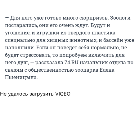
— Для него уже готово много сюрпризов. Зоологи
постарались, они его очень ждут. Будут и
угощение, и игрушки из твердого пластика
специально для хищных животных, и бассейн уже
наполнили. Если он поведет себя нормально, не
будет стрессовать, то попробуем включить для
него душ, — рассказала 74.RU начальник отдела по
связям с общественностью зоопарка Елена
Пшеницына.
Не удалось загрузить VIQEO