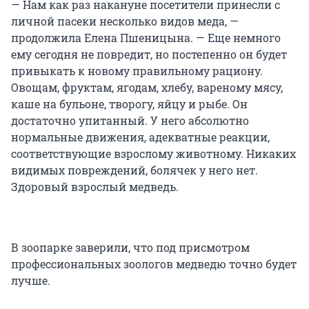
— Нам как раз накануне посетители принесли с
личной пасеки несколько видов меда, —
продолжила Елена Пшеницына. — Еще немного
ему сегодня не повредит, но постепенно он будет
привыкать к новому правильному рациону.
Овощам, фруктам, ягодам, хлебу, вареному мясу,
каше на бульоне, творогу, яйцу и рыбе. Он
достаточно упитанный. У него абсолютно
нормальные движения, адекватные реакции,
соответствующие взрослому животному. Никаких
видимых повреждений, болячек у него нет.
Здоровый взрослый медведь.
В зоопарке заверили, что под присмотром
профессиональных зоологов медведю точно будет
лучше.