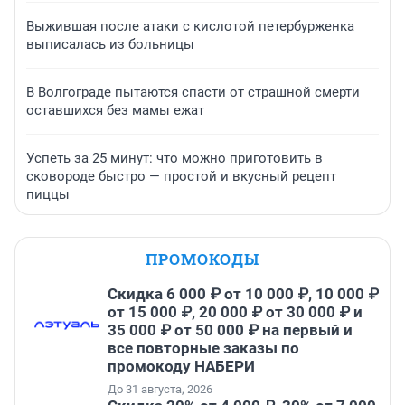
Выжившая после атаки с кислотой петербурженка
выписалась из больницы
В Волгограде пытаются спасти от страшной смерти
оставшихся без мамы ежат
Успеть за 25 минут: что можно приготовить в
сковороде быстро — простой и вкусный рецепт
пиццы
ПРОМОКОДЫ
Скидка 6 000 ₽ от 10 000 ₽, 10 000 ₽
от 15 000 ₽, 20 000 ₽ от 30 000 ₽ и
35 000 ₽ от 50 000 ₽ на первый и
все повторные заказы по
промокоду НАБЕРИ
До 31 августа, 2026