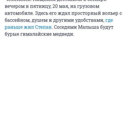
вечером в пятницу, 20 мая, на грузовом
автомобиле. Здесь его ждал просторный вольер с
бассейном, душем и другими удобствами,
где
раньше жил Степан
. Соседями Малыша будут
бурые гималайские медведи.