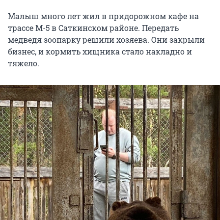
Малыш много лет жил в придорожном кафе на
трассе М-5 в Саткинском районе. Передать
медведя зоопарку решили хозяева. Они закрыли
бизнес, и кормить хищника стало накладно и
тяжело.