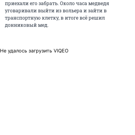
приехали его забрать. Около часа медведя
уговаривали выйти из вольера и зайти в
транспортную клетку, в итоге всё решил
донниковый мед.
Не удалось загрузить VIQEO