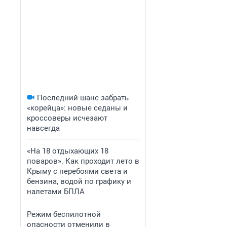
Последний шанс забрать
«корейца»: новые седаны и
кроссоверы исчезают
навсегда
«На 18 отдыхающих 18
поваров». Как проходит лето в
Крыму с перебоями света и
бензина, водой по графику и
налетами БПЛА
Режим беспилотной
опасности отменили в