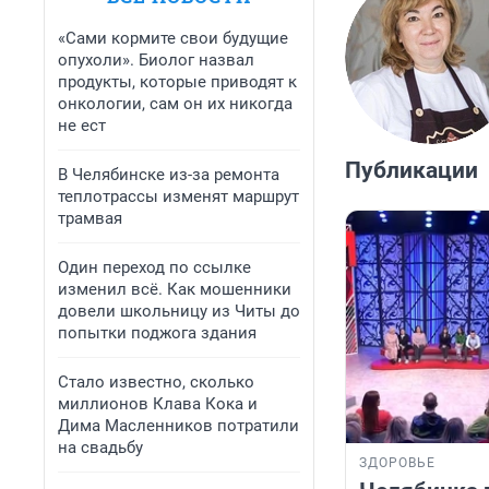
«Сами кормите свои будущие
опухоли». Биолог назвал
продукты, которые приводят к
онкологии, сам он их никогда
не ест
Публикации
В Челябинске из-за ремонта
теплотрассы изменят маршрут
трамвая
Один переход по ссылке
изменил всё. Как мошенники
довели школьницу из Читы до
попытки поджога здания
Стало известно, сколько
миллионов Клава Кока и
Дима Масленников потратили
на свадьбу
ЗДОРОВЬЕ