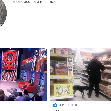
МАМА ОСОБОГО РЕБЕНКА
ЖИВОТНЫЕ