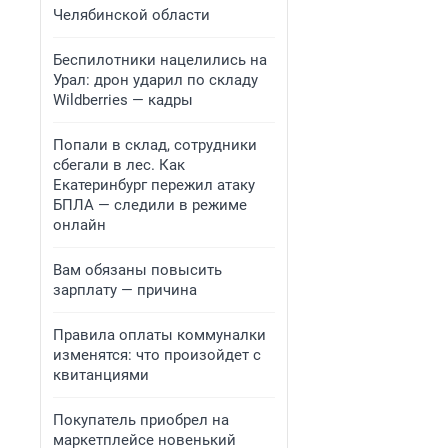
Челябинской области
Беспилотники нацелились на
Урал: дрон ударил по складу
Wildberries — кадры
Попали в склад, сотрудники
сбегали в лес. Как
Екатеринбург пережил атаку
БПЛА — следили в режиме
онлайн
Вам обязаны повысить
зарплату — причина
Правила оплаты коммуналки
изменятся: что произойдет с
квитанциями
Покупатель приобрел на
маркетплейсе новенький