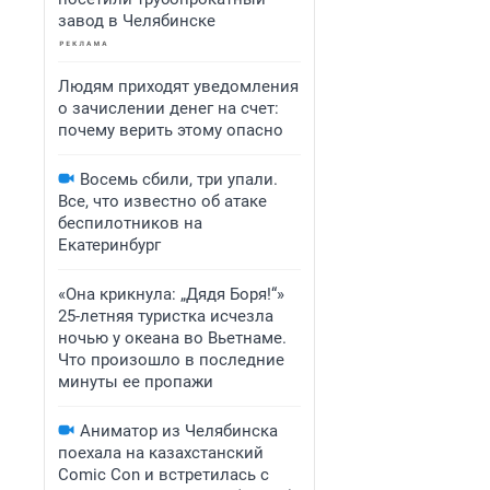
завод в Челябинске
Людям приходят уведомления
о зачислении денег на счет:
почему верить этому опасно
Восемь сбили, три упали.
Все, что известно об атаке
беспилотников на
Екатеринбург
«Она крикнула: „Дядя Боря!“»
25-летняя туристка исчезла
ночью у океана во Вьетнаме.
Что произошло в последние
минуты ее пропажи
Аниматор из Челябинска
поехала на казахстанский
Comic Con и встретилась с