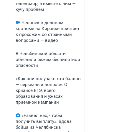
телевизор, а вместе с ним —
кучу проблем
Человек в деловом
костюме на Кировке пристает
к прохожим со странными
вопросами — видео
В Челябинской области
объявили режим беспилотной
опасности
«Как они получают сто баллов
— серьезный вопрос». О
кризисе ЕГЭ, всего
образования и ужасах
приемной кампании
«Развел нас, чтобы
получить выплату». Вдова
бойца из Челябинска