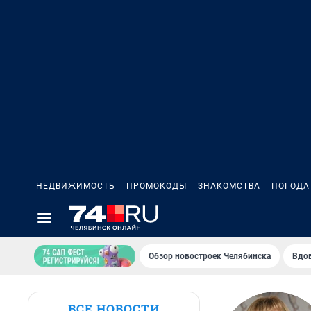
НЕДВИЖИМОСТЬ
ПРОМОКОДЫ
ЗНАКОМСТВА
ПОГОДА
Обзор новостроек Челябинска
Вдов
ВСЕ НОВОСТИ