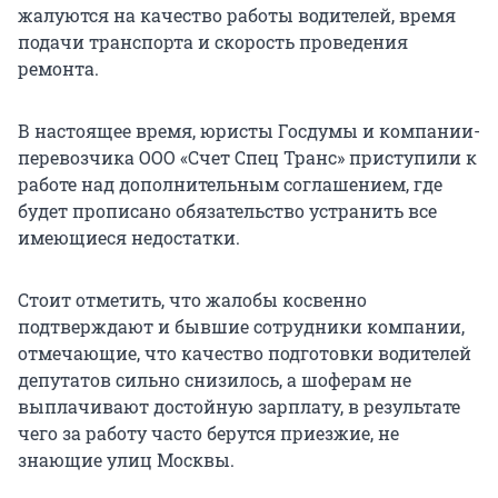
жалуются на качество работы водителей, время
подачи транспорта и скорость проведения
ремонта.
В настоящее время, юристы Госдумы и компании-
перевозчика ООО «Счет Спец Транс» приступили к
работе над дополнительным соглашением, где
будет прописано обязательство устранить все
имеющиеся недостатки.
Стоит отметить, что жалобы косвенно
подтверждают и бывшие сотрудники компании,
отмечающие, что качество подготовки водителей
депутатов сильно снизилось, а шоферам не
выплачивают достойную зарплату, в результате
чего за работу часто берутся приезжие, не
знающие улиц Москвы.