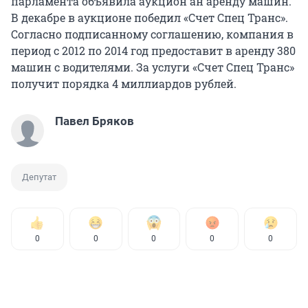
парламента объявила аукцион ан аренду машин.
В декабре в аукционе победил «Счет Спец Транс».
Согласно подписанному соглашению, компания в
период с 2012 по 2014 год предоставит в аренду 380
машин с водителями. За услуги «Счет Спец Транс»
получит порядка 4 миллиардов рублей.
Павел Бряков
Депутат
0
0
0
0
0