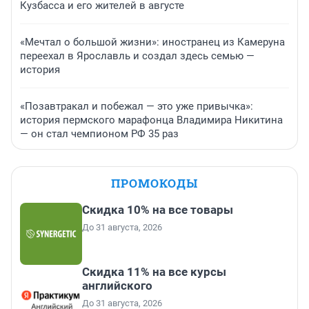
Кузбасса и его жителей в августе
«Мечтал о большой жизни»: иностранец из Камеруна
переехал в Ярославль и создал здесь семью —
история
«Позавтракал и побежал — это уже привычка»:
история пермского марафонца Владимира Никитина
— он стал чемпионом РФ 35 раз
ПРОМОКОДЫ
Скидка 10% на все товары
До 31 августа, 2026
Скидка 11% на все курсы
английского
До 31 августа, 2026