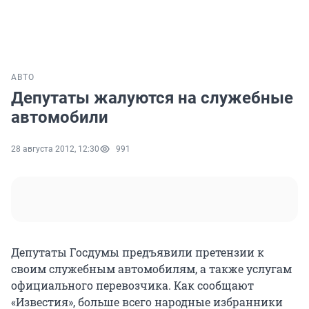
АВТО
Депутаты жалуются на служебные
автомобили
28 августа 2012, 12:30
991
Депутаты Госдумы предъявили претензии к
своим служебным автомобилям, а также услугам
официального перевозчика. Как сообщают
«Известия», больше всего народные избранники