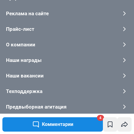
4
Комментарии