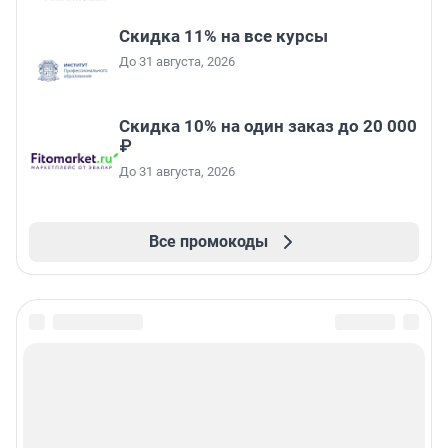
Скидка 11% на все курсы
До 31 августа, 2026
Скидка 10% на один заказ до 20 000
₽
До 31 августа, 2026
Все промокоды