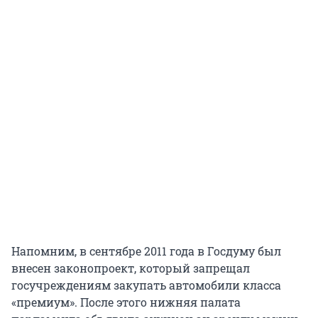
Напомним, в сентябре 2011 года в Госдуму был
внесен законопроект, который запрещал
госучреждениям закупать автомобили класса
«премиум». После этого нижняя палата