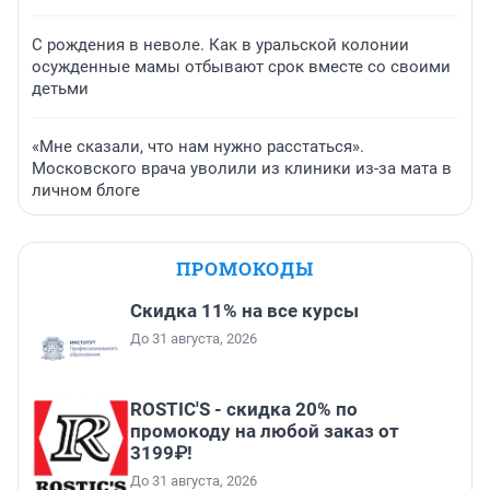
С рождения в неволе. Как в уральской колонии
осужденные мамы отбывают срок вместе со своими
детьми
«Мне сказали, что нам нужно расстаться».
Московского врача уволили из клиники из-за мата в
личном блоге
ПРОМОКОДЫ
Скидка 11% на все курсы
До 31 августа, 2026
ROSTIC'S - скидка 20% по
промокоду на любой заказ от
3199₽!
До 31 августа, 2026