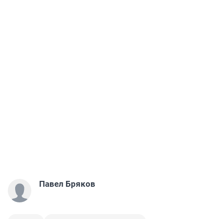
Павел Бряков