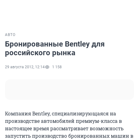
АВТО
Бронированные Bentley для
российского рынка
29 августа 2012, 12:14
1 158
Компания Bentley, специализирующаяся на
производстве автомобилей премиум-класса в
настоящее время рассматривает возможность
запустить производство бронированных машин в