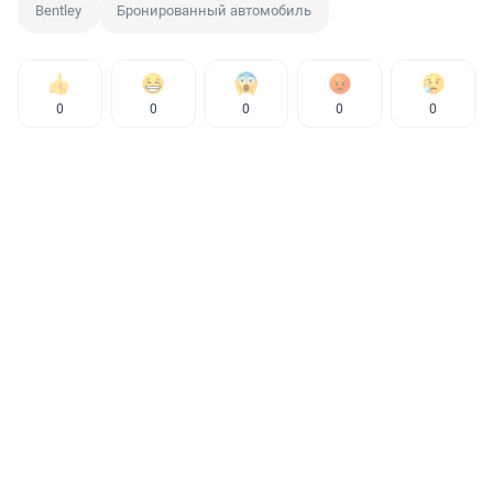
Bentley
Бронированный автомобиль
0
0
0
0
0