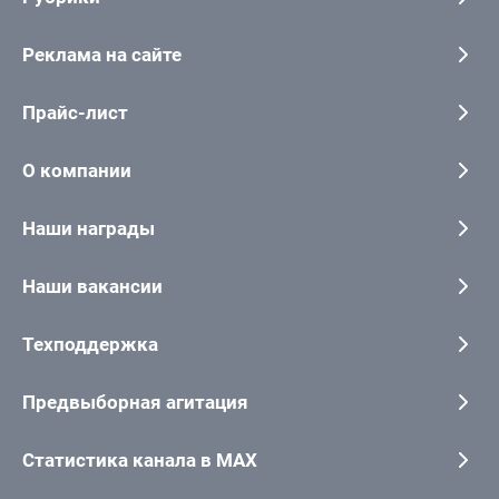
Реклама на сайте
Прайс-лист
О компании
Наши награды
Наши вакансии
Техподдержка
Предвыборная агитация
Статистика канала в MAX