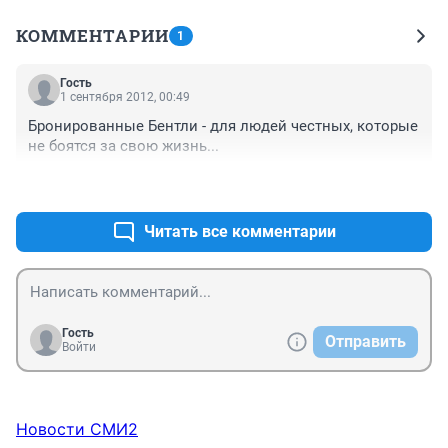
КОММЕНТАРИИ
1
Гость
1 сентября 2012, 00:49
Бронированные Бентли - для людей честных, которые 
не боятся за свою жизнь...
+0
–0
Читать все комментарии
Гость
Отправить
Войти
Новости СМИ2