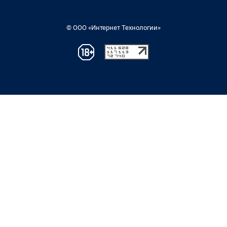
© ООО «Интернет Технологии»