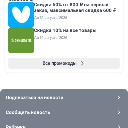
Скидка 50% от 800 ₽ на первый
заказ, максимальная скидка 600 ₽
До 31 августа, 2026
Скидка 10% на все товары
До 31 августа, 2026
Все промокоды
Подписаться на новости
Сообщить новость
Рубрики