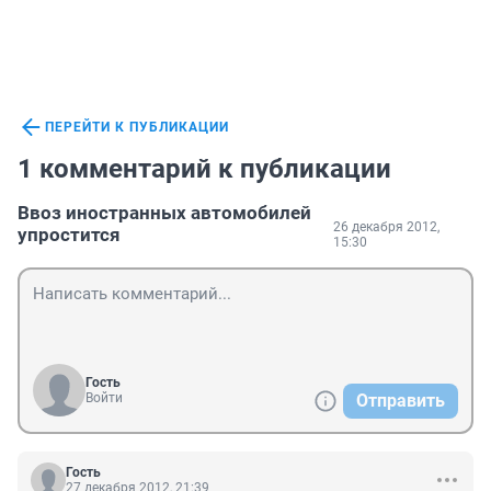
ПЕРЕЙТИ К ПУБЛИКАЦИИ
1 комментарий к публикации
Ввоз иностранных автомобилей
26 декабря 2012,
упростится
15:30
Гость
Войти
Отправить
Гость
27 декабря 2012, 21:39