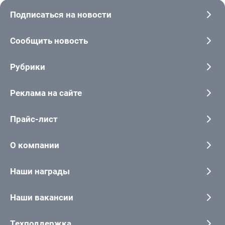
Подписаться на новости
Сообщить новость
Рубрики
Реклама на сайте
Прайс-лист
О компании
Наши награды
Наши вакансии
Техподдержка