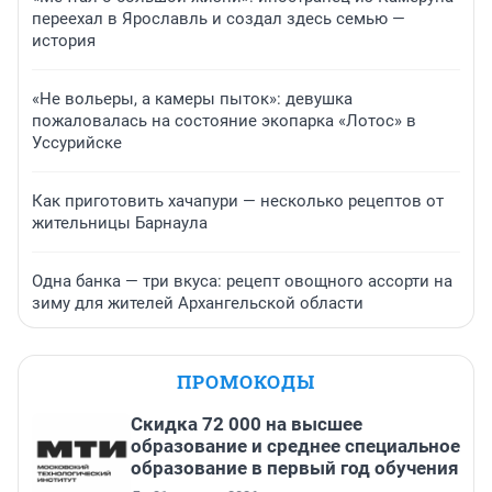
переехал в Ярославль и создал здесь семью —
история
«Не вольеры, а камеры пыток»: девушка
пожаловалась на состояние экопарка «Лотос» в
Уссурийске
Как приготовить хачапури — несколько рецептов от
жительницы Барнаула
Одна банка — три вкуса: рецепт овощного ассорти на
зиму для жителей Архангельской области
ПРОМОКОДЫ
Скидка 72 000 на высшее
образование и среднее специальное
образование в первый год обучения