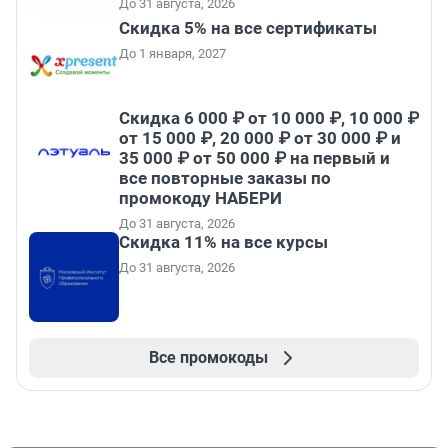
До 31 августа, 2026
Скидка 5% на все сертификаты
До 1 января, 2027
Скидка 6 000 ₽ от 10 000 ₽, 10 000 ₽
от 15 000 ₽, 20 000 ₽ от 30 000 ₽ и
35 000 ₽ от 50 000 ₽ на первый и
все повторные заказы по
промокоду НАБЕРИ
До 31 августа, 2026
Скидка 11% на все курсы
До 31 августа, 2026
Все промокоды