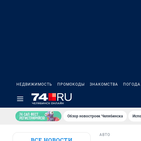
НЕДВИЖИМОСТЬ
ПРОМОКОДЫ
ЗНАКОМСТВА
ПОГОДА
Обзор новостроек Челябинска
Испо
АВТО
ВСЕ НОВОСТИ