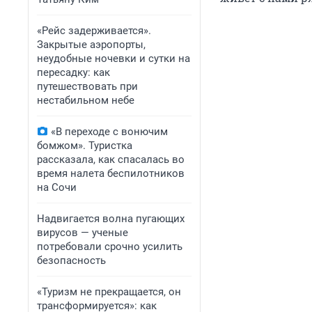
«Рейс задерживается».
Закрытые аэропорты,
неудобные ночевки и сутки на
пересадку: как
путешествовать при
нестабильном небе
«В переходе с вонючим
бомжом». Туристка
рассказала, как спасалась во
время налета беспилотников
на Сочи
Надвигается волна пугающих
вирусов — ученые
потребовали срочно усилить
безопасность
«Туризм не прекращается, он
трансформируется»: как