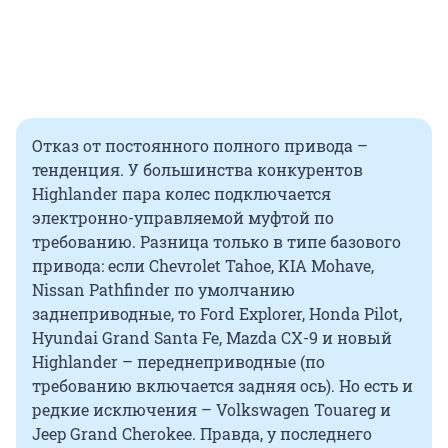
Отказ от постоянного полного привода –
тенденция. У большинства конкурентов
Highlander пара колес подключается
электронно-управляемой муфтой по
требованию. Разница только в типе базового
привода: если Chevrolet Tahoe, KIA Mohave,
Nissan Pathfinder по умолчанию
заднеприводные, то Ford Explorer, Honda Pilot,
Hyundai Grand Santa Fe, Mazda CX-9 и новый
Highlander – переднеприводные (по
требованию включается задняя ось). Но есть и
редкие исключения – Volkswagen Touareg и
Jeep Grand Cherokee. Правда, у последнего