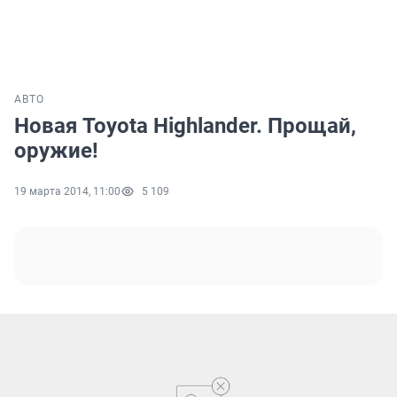
АВТО
Новая Toyota Highlander. Прощай,
оружие!
19 марта 2014, 11:00
5 109