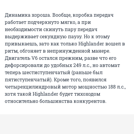
Динамика хороша. Вообще, коробка передач
работает подчеркнуто мягко, а при
необходимости скинуть пару передач
выдерживает секундную паузу. Но к этому
привыкаешь, зато как только Highlander вошел в
ритм, обгоняет в непринужденной манере.
Двигатель V6 остался прежним, разве что его
дефорсировали до удобных 249 л.с., но автомат
теперь шестиступенчатый (раньше был
пятиступенчатый). Кроме того, появился
четырехцилиндровый мотор мощностью 188 л.с.,
хотя такой Highlander будет тихоходом
относительно большинства конкурентов.