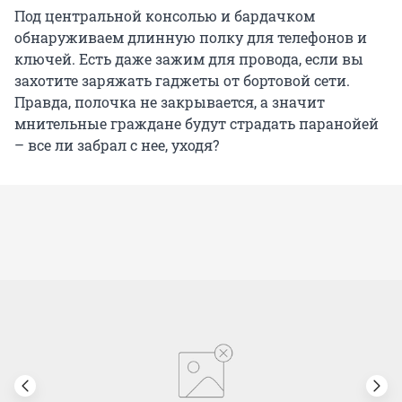
Под центральной консолью и бардачком
обнаруживаем длинную полку для телефонов и
ключей. Есть даже зажим для провода, если вы
захотите заряжать гаджеты от бортовой сети.
Правда, полочка не закрывается, а значит
мнительные граждане будут страдать паранойей
– все ли забрал с нее, уходя?