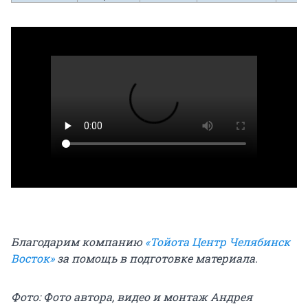
Благодарим компанию
«Тойота Центр Челябинск
Восток»
за помощь в подготовке материала.
Фото: Фото автора, видео и монтаж Андрея