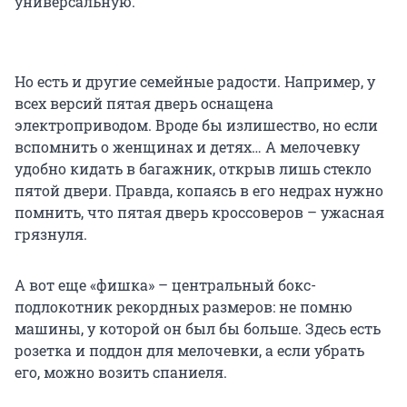
универсальную.
Но есть и другие семейные радости. Например, у
всех версий пятая дверь оснащена
электроприводом. Вроде бы излишество, но если
вспомнить о женщинах и детях… А мелочевку
удобно кидать в багажник, открыв лишь стекло
пятой двери. Правда, копаясь в его недрах нужно
помнить, что пятая дверь кроссоверов – ужасная
грязнуля.
А вот еще «фишка» – центральный бокс-
подлокотник рекордных размеров: не помню
машины, у которой он был бы больше. Здесь есть
розетка и поддон для мелочевки, а если убрать
его, можно возить cпаниеля.