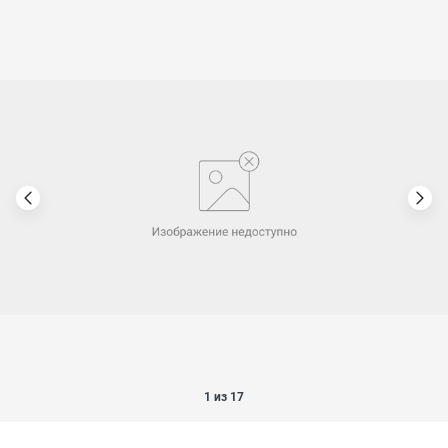
1 из 17