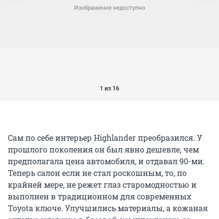
1 из 16
Сам по себе интерьер Highlander преобразился. У
прошлого поколения он был явно дешевле, чем
предполагала цена автомобиля, и отдавал 90-ми.
Теперь салон если не стал роскошным, то, по
крайней мере, не режет глаз старомодностью и
выполнен в традиционном для современных
Toyota ключе. Улучшились материалы, а кожаная