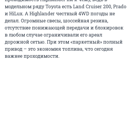
модельном ряду Toyota есть Land Cruiser 200, Prado
и HiLux. А Highlander честный 4WD погоды не
делал. Огромные свесы, шоссейная резина,
отсутствие понижающей передачи и блокировок
в любом случае ограничивали его ареал
дорожной сетью. При этом «паркетный» полный
привод – это экономия топлива, что сегодня
важнее проходимости.