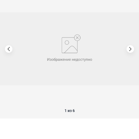
1 из 6