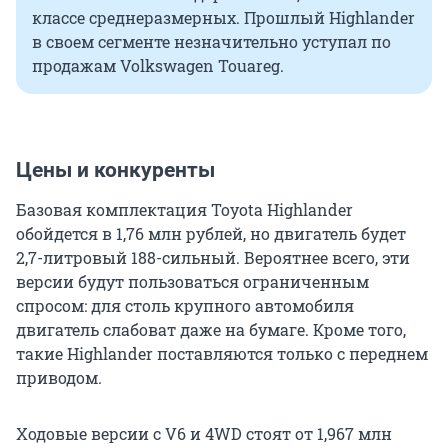
классе среднеразмерных. Прошлый Highlander
в своем сегменте незначительно уступал по
продажам Volkswagen Touareg.
Цены и конкуренты
Базовая комплектация Toyota Highlander
обойдется в 1,76 млн рублей, но двигатель будет
2,7-литровый 188-сильный. Вероятнее всего, эти
версии будут пользоваться ограниченным
спросом: для столь крупного автомобиля
двигатель слабоват даже на бумаге. Кроме того,
такие Highlander поставляются только с переднем
приводом.
Ходовые версии с V6 и 4WD стоят от 1,967 млн