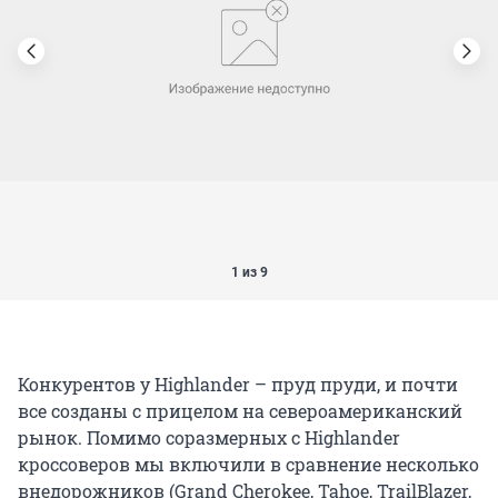
1 из 9
Конкурентов у Highlander – пруд пруди, и почти
все созданы с прицелом на североамериканский
рынок. Помимо соразмерных с Highlander
кроссоверов мы включили в сравнение несколько
внедорожников (Grand Cherokee, Tahoe, TrailBlazer,