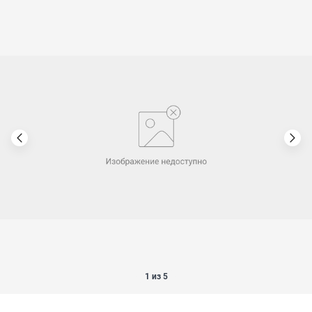
1 из 5