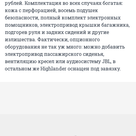
рублей. Комплектация во всех случаях богатая:
кожа с перфорацией, восемь подушек
безопасности, полный комплект электронных
помощников, электропривод крышки багажника,
подгорев руля и задних сидений и другие
излишества. Фактически, опционного
оборудования не так уж много: можно добавить
электропривод пассажирского сиденья,
вентиляцию кресел или аудиосистему JBL, в
остальном же Highlander оснащен под завязку.