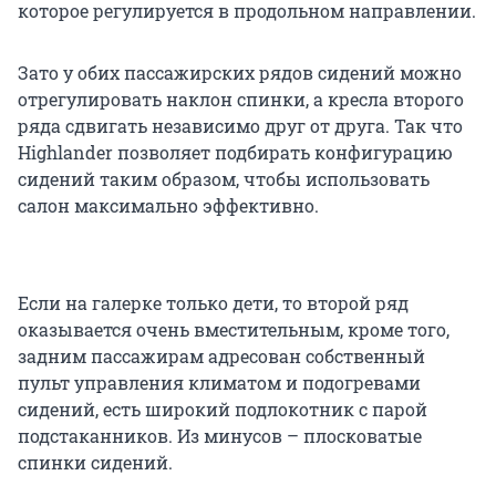
которое регулируется в продольном направлении.
Зато у обих пассажирских рядов сидений можно
отрегулировать наклон спинки, а кресла второго
ряда сдвигать независимо друг от друга. Так что
Highlander позволяет подбирать конфигурацию
сидений таким образом, чтобы использовать
салон максимально эффективно.
Если на галерке только дети, то второй ряд
оказывается очень вместительным, кроме того,
задним пассажирам адресован собственный
пульт управления климатом и подогревами
сидений, есть широкий подлокотник с парой
подстаканников. Из минусов – плосковатые
спинки сидений.