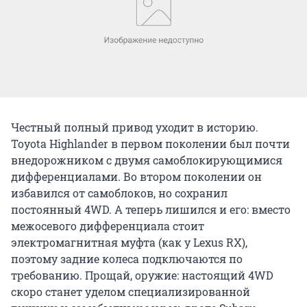
Честный полный привод уходит в историю.
Toyota Highlander в первом поколении был почти
внедорожником с двумя самоблокирующимися
дифференциалами. Во втором поколении он
избавился от самоблоков, но сохранил
постоянный 4WD. А теперь лишился и его: вместо
межосевого дифференциала стоит
электромагнитная муфта (как у Lexus RX),
поэтому задние колеса подключаются по
требованию. Прощай, оружие: настоящий 4WD
скоро станет уделом специализированной