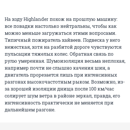
На ходу Highlander похож на прошлую машину:
все повадки настолько нейтральны, чтобы как
можно меньше загружаться этими вопросами.
Типичный пожиратель хайвеев. Подвеска у него
нежесткая, хотя на разбитой дороге чувствуются
пульсации тяжелых колес. Обратная связь по
рулю умеренная. Шумоизоляция весьма неплохая,
например почти не слышно качения шин, а
двигатель прорезается лишь при интенсивных
разгонах высокочастотным рыком. Возможно, из-
за хорошей изоляции днища после 100 км/час
солирует шум ветра в районе зеркал, правда, его
интенсивность практически не меняется при
дальнейшем разгоне.