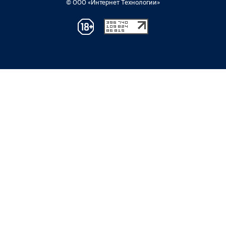
© ООО «Интернет Технологии»