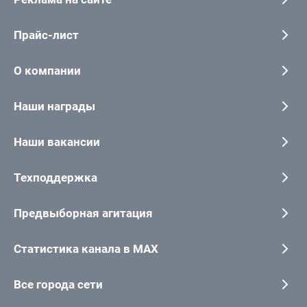
Прайс-лист
О компании
Наши награды
Наши вакансии
Техподдержка
Предвыборная агитация
Статистика канала в MAX
Все города сети