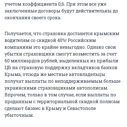
учетом коэффициента 0,6. При этом все уже
заключенные договоры будут действительны до
окончания своего срока.
Получается, что страховка достанется крымским
водителям со скидкой 40%! Российским
компаниям это крайне невыгодно. Однако свои
убытки страховщики смогут возместить за счет
60 миллиардов рублей, выделенных из прибыли
ЦБ на страховую поддержку вкладчиков банков
Крыма, отсюда же местные автовладельцы
получат выплаты по неподдерживаемым больше
украинскими страховщиками автополисам.
Впрочем, только в том случае, если выплаты по
проданным с территориальной скидкой полисам
сделают бизнес в Крыму и Севастополе
убыточным.