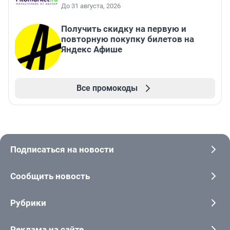
До 31 августа, 2026
Получить скидку на первую и
повторную покупку билетов на
Яндекс Афише
Все промокоды
Подписаться на новости
Сообщить новость
Рубрики
Реклама на сайте