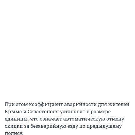
При этом коэффициент аварийности для жителей
Крыма и Севастополя установят в размере
единицы, что означает автоматическую отмену
скидки за безаварийную езду по предыдущему
полису.