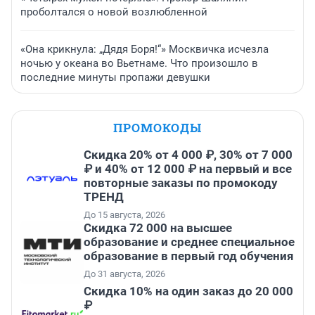
проболтался о новой возлюбленной
«Она крикнула: „Дядя Боря!“» Москвичка исчезла
ночью у океана во Вьетнаме. Что произошло в
последние минуты пропажи девушки
ПРОМОКОДЫ
Скидка 20% от 4 000 ₽, 30% от 7 000
₽ и 40% от 12 000 ₽ на первый и все
повторные заказы по промокоду
ТРЕНД
До 15 августа, 2026
Скидка 72 000 на высшее
образование и среднее специальное
образование в первый год обучения
До 31 августа, 2026
Скидка 10% на один заказ до 20 000
₽