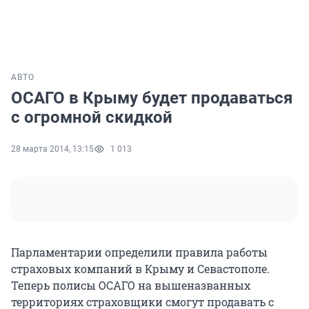
АВТО
ОСАГО в Крыму будет продаваться
с огромной скидкой
28 марта 2014, 13:15
1 013
Парламентарии определили правила работы
страховых компаний в Крыму и Севастополе.
Теперь полисы ОСАГО на вышеназванных
территориях страховщики смогут продавать с