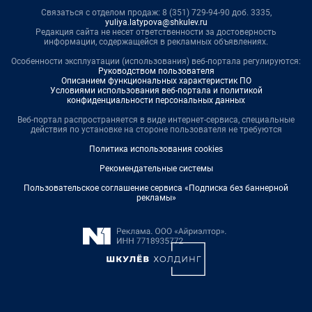
Связаться с отделом продаж: 8 (351) 729-94-90 доб. 3335,
yuliya.latypova@shkulev.ru
Редакция сайта не несет ответственности за достоверность
информации, содержащейся в рекламных объявлениях.
Особенности эксплуатации (использования) веб-портала регулируются:
Руководством пользователя
Описанием функциональных характеристик ПО
Условиями использования веб-портала и политикой
конфиденциальности персональных данных
Веб-портал распространяется в виде интернет-сервиса, специальные
действия по установке на стороне пользователя не требуются
Политика использования cookies
Рекомендательные системы
Пользовательское соглашение сервиса «Подписка без баннерной
рекламы»