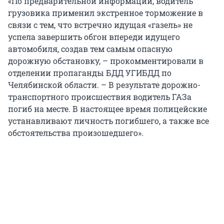
«По предварительной информации, водитель
грузовика применил экстренное торможение в
связи с тем, что встречно идущая «газель» не
успела завершить обгон впереди идущего
автомобиля, создав тем самым опасную
дорожную обстановку, – прокомментировали в
отделении пропаганды БДД УГИБДД по
Челябинской области. – В результате дорожно-
транспортного происшествия водитель ГАЗа
погиб на месте. В настоящее время полицейские
устанавливают личность погибшего, а также все
обстоятельства произошедшего».