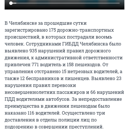
В Челябинске за прошедшие сутки
зарегистрировано 175 дорожно-транспортных
происшествий, в которых пострадали восемь
человек. Сотрудниками ГИБДД Челябинска было
выявлено 935 нарушений правил дорожного
движения, к административной ответственности
привлечен 771 водитель и 158 пешеходов. От
управления отстранено 15 нетрезвых водителей, а
также 12 бесправников и лишенцев. Выявлено 23
нарушения правил перевозки
несовершеннолетних пассажиров и 66 нарушений
ПДД водителями автобусов. За непредоставление
преимущества в движении пешеходам было
наказано 116 водителей. Осуществлено три
доставления в отделы полиции лиц по
подозрению в совершении преступлений.