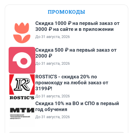
ПРОМОКОДЫ
Скидка 1000 ₽ на первый заказ от
3000 ₽ на сайте и в приложении
До 31 августа, 2026
Скидка 500 ₽ на первый заказ от
2000 ₽
До 31 августа, 2026
ROSTIC'S - скидка 20% по
промокоду на любой заказ от
3199₽!
До 31 августа, 2026
Скидка 10% на ВО и СПО в первый
год обучения
До 31 августа, 2026