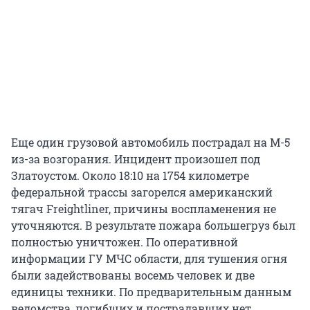
Еще один грузовой автомобиль пострадал на М-5
из-за возгорания. Инцидент произошел под
Златоустом. Около 18:10 на 1754 километре
федеральной трассы загорелся американский
тягач Freightliner, причины воспламенения не
уточняются. В результате пожара большегруз был
полностью уничтожен. По оперативной
информации ГУ МЧС области, для тушения огня
были задействованы восемь человек и две
единицы техники. По предварительным данным
ведомства, погибших и пострадавших нет.