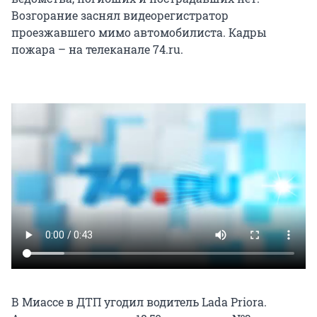
Возгорание заснял видеорегистратор
проезжавшего мимо автомобилиста. Кадры
пожара – на телеканале 74.ru.
В Миассе в ДТП угодил водитель Lada Priora.