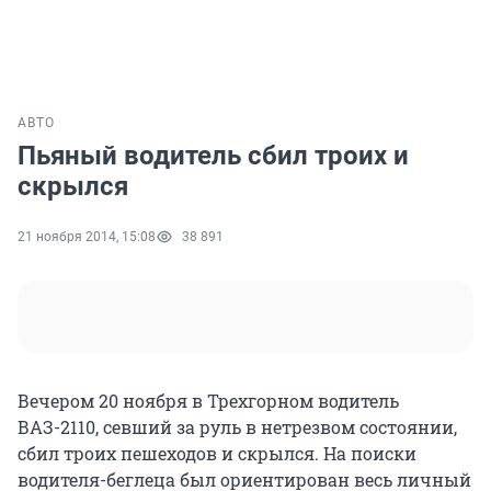
АВТО
Пьяный водитель сбил троих и
скрылся
21 ноября 2014, 15:08
38 891
Вечером 20 ноября в Трехгорном водитель
ВАЗ-2110, севший за руль в нетрезвом состоянии,
сбил троих пешеходов и скрылся. На поиски
водителя-беглеца был ориентирован весь личный