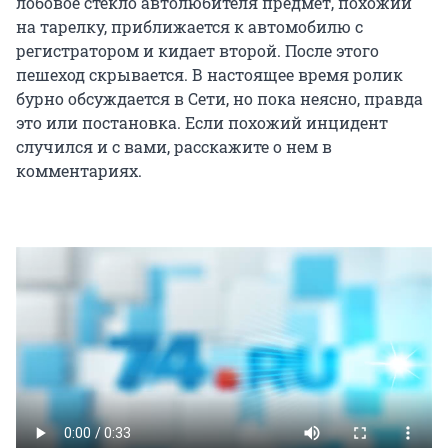
лобовое стекло автолюбителя предмет, похожий
на тарелку, приближается к автомобилю с
регистратором и кидает второй. После этого
пешеход скрывается. В настоящее время ролик
бурно обсуждается в Сети, но пока неясно, правда
это или постановка. Если похожий инцидент
случился и с вами, расскажите о нем в
комментариях.