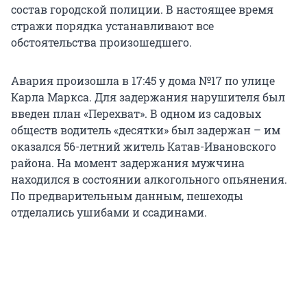
состав городской полиции. В настоящее время
стражи порядка устанавливают все
обстоятельства произошедшего.
Авария произошла в 17:45 у дома №17 по улице
Карла Маркса. Для задержания нарушителя был
введен план «Перехват». В одном из садовых
обществ водитель «десятки» был задержан – им
оказался 56-летний житель Катав-Ивановского
района. На момент задержания мужчина
находился в состоянии алкогольного опьянения.
По предварительным данным, пешеходы
отделались ушибами и ссадинами.