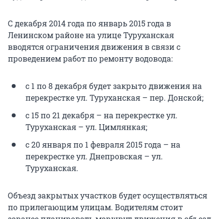
С декабря 2014 года по январь 2015 года в
Ленинском районе на улице Туруханская
вводятся ограничения движения в связи с
проведением работ по ремонту водовода:
с 1 по 8 декабря будет закрыто движения на
перекрестке ул. Туруханская – пер. Донской;
с 15 по 21 декабря – на перекрестке ул.
Туруханская – ул. Цимлянкая;
с 20 января по 1 февраля 2015 года – на
перекрестке ул. Днепровская – ул.
Туруханская.
Объезд закрытых участков будет осуществляться
по прилегающим улицам. Водителям стоит
заранее планировать маршрут движения в объезд