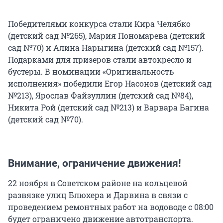
Победителями конкурса стали Кира Челябко
(детский сад №265), Мария Пономарева (детский
сад №70) и Алина Нарыгина (детский сад №157).
Подарками для призеров стали автокресло и
бустеры. В номинации «Оригинальность
исполнения» победили Егор Насонов (детский сад
№213), Ярослав Файзуллин (детский сад №84),
Никита Рой (детский сад №213) и Варвара Багина
(детский сад №70).
Внимание, ограничение движения!
22 ноября в Советском районе на кольцевой
развязке улиц Блюхера и Дарвина в связи с
проведением ремонтных работ на водоводе с 08:00
будет ограничено движение автотранспорта.