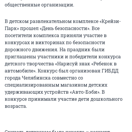
общественные организации.
В детском развлекательном комплексе «Крейзи-
Парк» прошел «День безопасности». Все
посетители комплекса приняли участие в
конкурсах и викторинах по безопасности
дорожного движения. На праздник были
приглашены участники и победители конкурса
детского творчества «Нарисуй знак «Ребенок в
автомобиле». Конкурс был организован ГИБДД
города Челябинска совместно со
специализированным магазином детских
удерживающих устройств «Авто-Бэби». В
конкурсе принимали участие дети дошкольного
возраста.
Скучать детишкам было некогда – концерт-