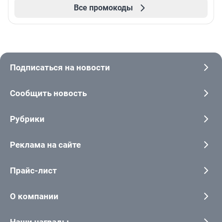
Все промокоды
Подписаться на новости
Сообщить новость
Рубрики
Реклама на сайте
Прайс-лист
О компании
Наши награды