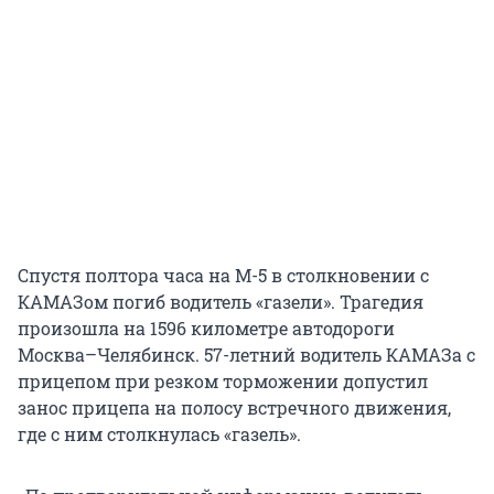
Спустя полтора часа на М-5 в столкновении с
КАМАЗом погиб водитель «газели». Трагедия
произошла на 1596 километре автодороги
Москва–Челябинск. 57-летний водитель КАМАЗа с
прицепом при резком торможении допустил
занос прицепа на полосу встречного движения,
где с ним столкнулась «газель».