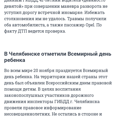
девятой» при совершении маневра разворота не
уступил дорогу встречной иномарке. Избежать
столкновения им не удалось. Травмы получили
оба автомобилиста, а также пассажир Opel. По
факту ДТП ведется проверка.
В Челябинске отметили Всемирный день
ребенка
Во всем мире 20 ноября празднуется Всемирный
день ребенка. На территории нашей страны этот
день был объявлен Всероссийским днем правовой
помощи детям. В целях воспитания
законопослушных участников дорожного
движения инспекторы ГИБДД г. Челябинска
провели правовое информирование
несовершеннолетних. Не остались в стороне и