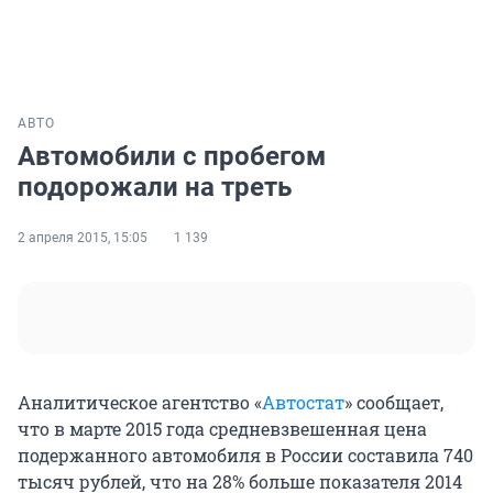
АВТО
Автомобили с пробегом
подорожали на треть
2 апреля 2015, 15:05
1 139
Аналитическое агентство «
Автостат
» сообщает,
что в марте 2015 года средневзвешенная цена
подержанного автомобиля в России составила 740
тысяч рублей, что на 28% больше показателя 2014