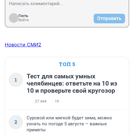
Гость
Отправить
Войти
Новости СМИ2
ТОП 5
Тест для самых умных
1
челябинцев: ответьте на 10 из
10 и проверьте свой кругозор
27 444
19
Суровой или мягкой будет зима, можно
2
узнать по погоде 5 августа — важные
приметы