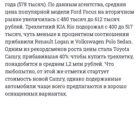
года (578 тысяч). По данным агентства, средняя
цена популярной модели Ford Focus на вторичном
рынке увеличилась с 480 тысяч до 612 тысяч
рублей. Трехлетний KIA Rio подорожал с 400 до 517
тысяч, чуть меньше в процентном соотношении
прибавили Renault Logan и Volkswagen Polo Sedan.
Одним из рекордсменов роста цены стала Toyota
Camry, прибавившая 40%: чтобы купить трехлетку,
понадобится в среднем 1,2 млн рублей. Что
любопытно, от этой же отметки стартует
стоимость новой Camry, однако подержанные
автомобили чаще всего предлагаются в хорошо
оснащенных вариантах.