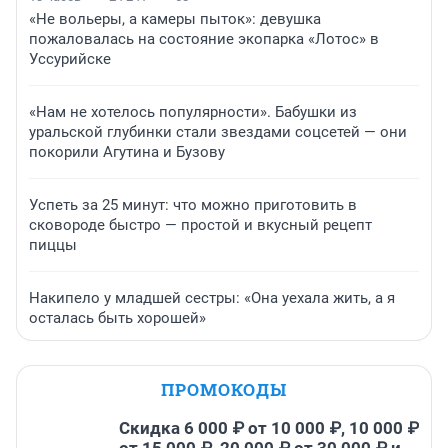
«Не вольеры, а камеры пыток»: девушка
пожаловалась на состояние экопарка «Лотос» в
Уссурийске
«Нам не хотелось популярности». Бабушки из
уральской глубинки стали звездами соцсетей — они
покорили Агутина и Бузову
Успеть за 25 минут: что можно приготовить в
сковороде быстро — простой и вкусный рецепт
пиццы
Накипело у младшей сестры: «Она уехала жить, а я
осталась быть хорошей»
ПРОМОКОДЫ
Скидка 6 000 ₽ от 10 000 ₽, 10 000 ₽