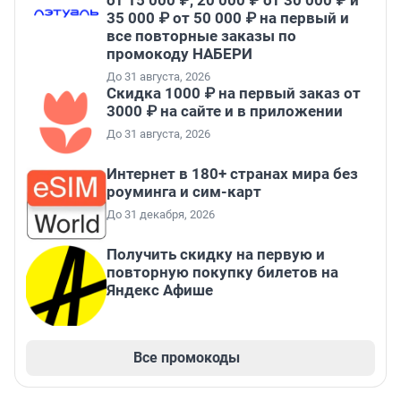
от 15 000 ₽, 20 000 ₽ от 30 000 ₽ и
35 000 ₽ от 50 000 ₽ на первый и
все повторные заказы по
промокоду НАБЕРИ
До 31 августа, 2026
Скидка 1000 ₽ на первый заказ от
3000 ₽ на сайте и в приложении
До 31 августа, 2026
Интернет в 180+ странах мира без
роуминга и сим-карт
До 31 декабря, 2026
Получить скидку на первую и
повторную покупку билетов на
Яндекс Афише
Все промокоды