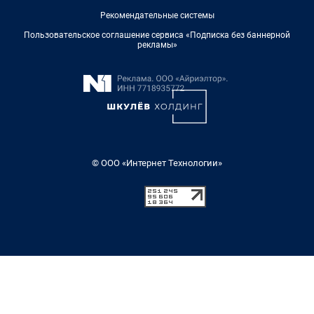
Рекомендательные системы
Пользовательское соглашение сервиса «Подписка без баннерной
рекламы»
© ООО «Интернет Технологии»