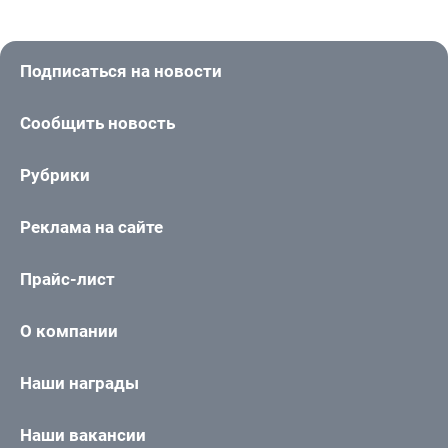
Подписаться на новости
Сообщить новость
Рубрики
Реклама на сайте
Прайс-лист
О компании
Наши награды
Наши вакансии