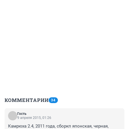
КОММЕНТАРИИ
34
Гость
9 апреля 2015, 01:26
Камрюха 2.4, 2011 года, сборкп японская, черная, 