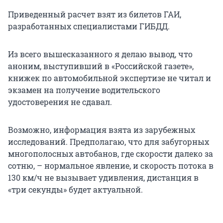
Приведенный расчет взят из билетов ГАИ,
разработанных специалистами ГИБДД.
Из всего вышесказанного я делаю вывод, что
аноним, выступивший в «Российской газете»,
книжек по автомобильной экспертизе не читал и
экзамен на получение водительского
удостоверения не сдавал.
Возможно, информация взята из зарубежных
исследований. Предполагаю, что для забугорных
многополосных автобанов, где скорости далеко за
сотню, – нормальное явление, и скорость потока в
130 км/ч не вызывает удивления, дистанция в
«три секунды» будет актуальной.