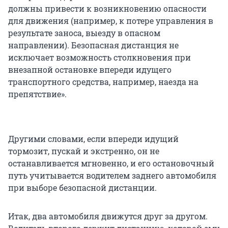
должны привести к возникновению опасности
для движения (например, к потере управления в
результате заноса, выезду в опасном
направлении). Безопасная дистанция не
исключает возможность столкновения при
внезапной остановке впереди идущего
транспортного средства, например, наезда на
препятствие».
Другими словами, если впереди идущий
тормозит, пускай и экстренно, он не
останавливается мгновенно, и его остановочный
путь учитывается водителем заднего автомобиля
при выборе безопасной дистанции.
Итак, два автомобиля движутся друг за другом.