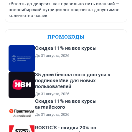
«Вплоть до диареи»: как правильно пить иван-чай —
новосибирский нутрициолог подсчитал допустимое
количество чашек
ПРОМОКОДЫ
Скидка 11% на все курсы
До 31 августа, 2026
35 дней бесплатного доступа к
подписке Иви для новых
пользователей
До 31 августа, 2026
Скидка 11% на все курсы
английского
До 31 августа, 2026
ROSTIC'S - скидка 20% по