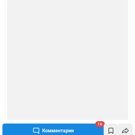
16
Комментарии