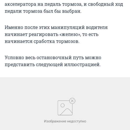
акселератора на педаль тормоза, и свободный ход
педали тормоза был бы выбран.
Именно после этих манипуляций водителя
начинает реагировать «железо», то есть
начинается сработка тормозов.
Условно весь остановочный путь можно
представить следующей иллюстрацией.