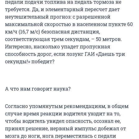
педали подачи топлива на педаль тормоза не
требуется. Да, и элементарный пересчет дает
неутешительный прогноз: с разрешенной
максимальной скоростью в населенном пункте 60
км/ч (16,7 м/с) безопасная дистанция,
соответствующая трем секундам, – 50 метров.
Интересно, насколько упадет пропускная
способность дорог, если лозунг ГАИ «Даешь три
секунды!» победит?
А что нам говорит наука?
Согласно упомянутым рекомендациям, в общем
случае время реакции водителя уходит на то,
чтобы водитель увидел опасность, осознал ее,
принял решение, нервный импульс добежал от
мозга до ноги, нога переместилась с педали