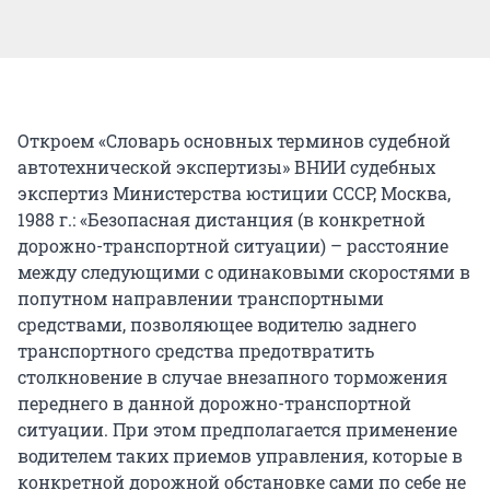
Откроем «Словарь основных терминов судебной
автотехнической экспертизы» ВНИИ судебных
экспертиз Министерства юстиции СССР, Москва,
1988 г.: «Безопасная дистанция (в конкретной
дорожно-транспортной ситуации) – расстояние
между следующими с одинаковыми скоростями в
попутном направлении транспортными
средствами, позволяющее водителю заднего
транспортного средства предотвратить
столкновение в случае внезапного торможения
переднего в данной дорожно-транспортной
ситуации. При этом предполагается применение
водителем таких приемов управления, которые в
конкретной дорожной обстановке сами по себе не