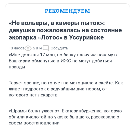
РЕКОМЕНДУЕМ
«Не вольеры, а камеры пыток»:
девушка пожаловалась на состояние
экопарка «Лотос» в Уссурийске
13 часов
5 814
Обсудить
«Мне должны 17 млн, но банку плачу я»: почему в
Башкирии обманутые в ИЖС не могут добиться
правды
Теряет зрение, но гоняет на мотоцикле и скейте. Как
живет подросток с редчайшим диагнозом, от
которого нет лекарств
«Шрамы болят ужасно». Екатеринбурженка, которую
облили кислотой по указке бывшего, рассказала о
своем восстановлении