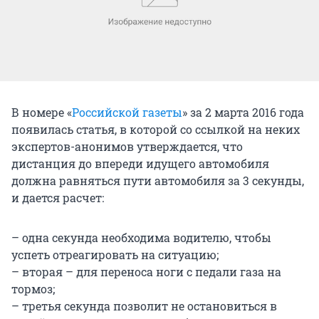
В номере «
Российской газеты
» за 2 марта 2016 года
появилась статья, в которой со ссылкой на неких
экспертов-анонимов утверждается, что
дистанция до впереди идущего автомобиля
должна равняться пути автомобиля за 3 секунды,
и дается расчет:
– одна секунда необходима водителю, чтобы
успеть отреагировать на ситуацию;
– вторая – для переноса ноги с педали газа на
тормоз;
– третья секунда позволит не остановиться в