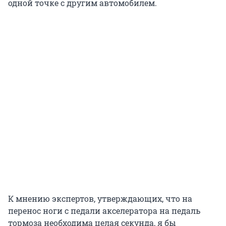
одной точке с другим автомобилем.
К мнению экспертов, утверждающих, что на
перенос ноги с педали акселератора на педаль
тормоза необходима целая секунда, я бы