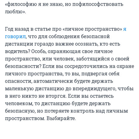
«философию я не знаю, но пофилософствовать
люблю».
Год назад в статье про «личное пространство»
я
говорил
, что для соблюдения безопасной
дистанции гораздо важнее осознать, кто есть
водитель? Особь, охраняющая свое личное
пространство, или человек, заботящийся о своей
безопасности? Если вы сосредоточились на охране
личного пространства, то вы, подвергая себя
опасности, автоматически будете держать
маленькую дистанцию до впередиидущего, чтобы
в него никто не вторгся. Если вы остаетесь
человеком, то дистанцию будете держать
безопасную, но потеряете контроль над личным
пространством. Выбирайте.