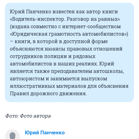
Юрий Панченко известен как автор книги
«Водитель-инспектор. Разговор на равных»
(издана совместно с интернет-сообществом
«Юридическая грамотность автомобилистов»)
– книги, в которой в доступной форме
объясняются нюансы правовых отношений
сотрудников полиции и рядовых
автомобилистов в наших реалиях. Юрий
является также преподавателем автошколы,
автоюристом и занимается выпуском
иллюстративных материалов для объяснения
Правил дорожного движения.
Фото: Фото автора
Юрий Панченко