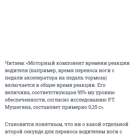
Читаем: «Моторный компонент времени реакции
водителя (например, время переноса ноги с
педали акселератора на педаль тормоза)
включается в общее время реакции. Его
величина, соответствующая 95%-му уровню
обеспеченности, согласно исследованию Р.Т.
Мушегяна, составляет примерно 0,25 с».
Становится понятным, что ни о какой отдельной
второй секунде для переноса водителем ноги с