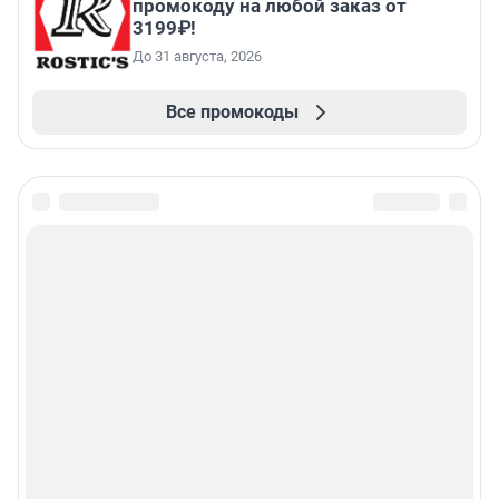
промокоду на любой заказ от
3199₽!
До 31 августа, 2026
Все промокоды