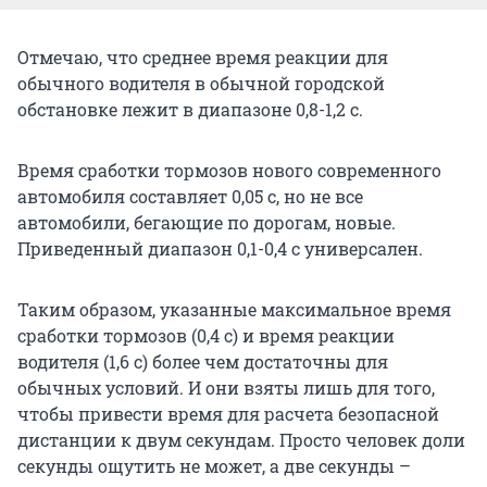
Отмечаю, что среднее время реакции для
обычного водителя в обычной городской
обстановке лежит в диапазоне 0,8-1,2 с.
Время сработки тормозов нового современного
автомобиля составляет 0,05 с, но не все
автомобили, бегающие по дорогам, новые.
Приведенный диапазон 0,1-0,4 с универсален.
Таким образом, указанные максимальное время
сработки тормозов (0,4 с) и время реакции
водителя (1,6 с) более чем достаточны для
обычных условий. И они взяты лишь для того,
чтобы привести время для расчета безопасной
дистанции к двум секундам. Просто человек доли
секунды ощутить не может, а две секунды –