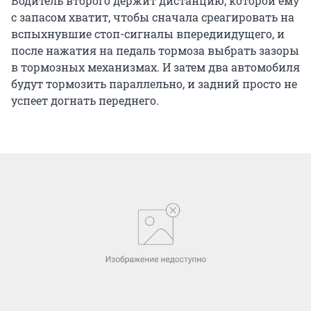
Водитель второго держит дистанцию, которой ему
с запасом хватит, чтобы сначала среагировать на
вспыхнувшие стоп-сигналы впередиидущего, и
после нажатия на педаль тормоза выбрать зазоры
в тормозных механизмах. И затем два автомобиля
будут тормозить параллельно, и задний просто не
успеет догнать переднего.