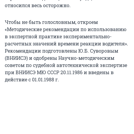
относился весь осторожно.
Чтобы не быть голословным, откроем
«Методические рекомендации по использованию
в экспертной практике экспериментально-
расчетных значений времени реакции водителя».
Рекомендации подготовлены Ю.Б. Суворовым
(ВНИИСЭ) и одобрены Научно-методическим
советом по судебной автотехнической экспертизе
при ВНИИСЭ МЮ СССР 20.11.1986 и введены в
действие с 01.01.1988 г.