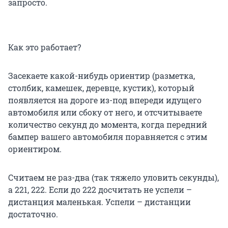
запросто.
Как это работает?
Засекаете какой-нибудь ориентир (разметка,
столбик, камешек, деревце, кустик), который
появляется на дороге из-под впереди идущего
автомобиля или сбоку от него, и отсчитываете
количество секунд до момента, когда передний
бампер вашего автомобиля поравняется с этим
ориентиром.
Считаем не раз-два (так тяжело уловить секунды),
а 221, 222. Если до 222 досчитать не успели –
дистанция маленькая. Успели – дистанции
достаточно.