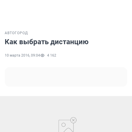
АВТО
ГОРОД
Как выбрать дистанцию
10 марта 2016, 09:04
4 162