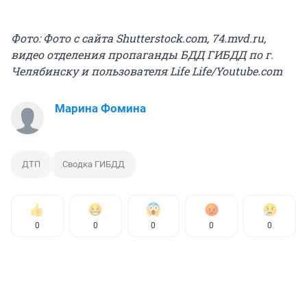
Фото: Фото с сайта Shutterstock.com, 74.mvd.ru,
видео отделения пропаганды БДД ГИБДД по г.
Челябинску и пользователя Life Life/Youtube.com
Марина Фомина
ДТП
Сводка ГИБДД
0
0
0
0
0