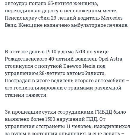
автоудар попала 65-летняя женщина,
переходившая дорогу в неположенном месте.
Пенсионерку сбил 23-летний водитель Mercedes-
Benz. Женщине назначено амбулаторное лечение.
В этот же день в 19:10 у дома №13 по улице
Рождественского 40-летний водитель Opel Astra
столкнулся с попутной Daewoo Nexia под
управлением 28-летнего автомобилиста.
Пострадал в итоге водитель второго автомобиля –
его госпитализировали с травмами различной
степени тяжести.
За прошедшие сутки сотрудниками ГИБДД было
выявлено более 1500 нарушений ПДД. От
управления отстранены 11 человек, находившихся
за рулем в состоянии опьянения, и еще девять –