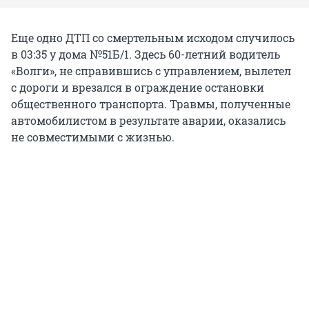
Еще одно ДТП со смертельным исходом случилось
в 03:35 у дома №51Б/1. Здесь 60-летний водитель
«Волги», не справившись с управлением, вылетел
с дороги и врезался в ограждение остановки
общественного транспорта. Травмы, полученные
автомобилистом в результате аварии, оказались
не совместимыми с жизнью.