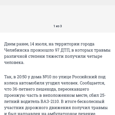
1 из 3
Днем ранее, 14 июля, на территории города
Челябинска произошло 97 ДТП, в которых травмы
различной степени тяжести получили четыре
человека.
Так, в 20:50 у дома №10 по улице Российский под
колеса автомобиля угодил человек. Сообщается,
что 36-летнего пешехода, пересекавшего
проезжую часть в неположенном месте, сбил 25-
летний водитель ВАЗ-2110. В итоге бесколесный
участник дорожного движения получил травмы
и был направлен на амбулаторное лечение.