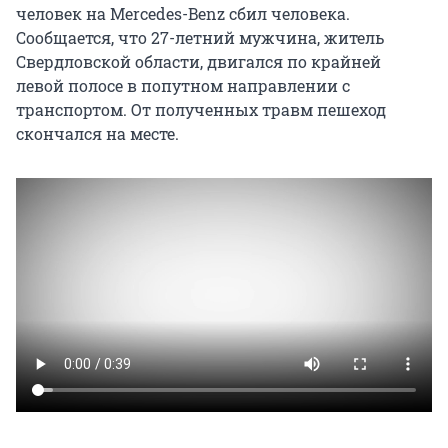
человек на Mercedes-Benz сбил человека.
Сообщается, что 27-летний мужчина, житель
Свердловской области, двигался по крайней
левой полосе в попутном направлении с
транспортом. От полученных травм пешеход
скончался на месте.