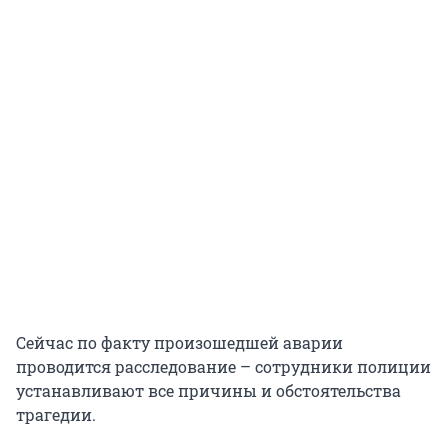
Сейчас по факту произошедшей аварии
проводится расследование – сотрудники полиции
устанавливают все причины и обстоятельства
трагедии.