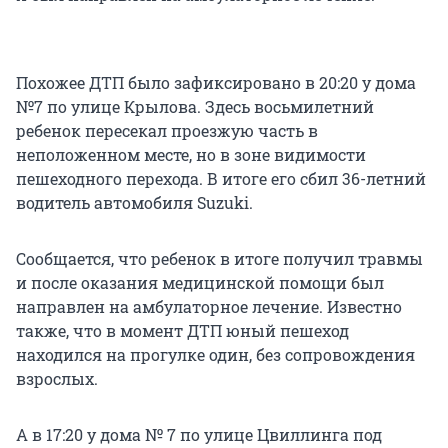
Похожее ДТП было зафиксировано в 20:20 у дома
№7 по улице Крылова. Здесь восьмилетний
ребенок пересекал проезжую часть в
неположенном месте, но в зоне видимости
пешеходного перехода. В итоге его сбил 36-летний
водитель автомобиля Suzuki.
Сообщается, что ребенок в итоге получил травмы
и после оказания медицинской помощи был
направлен на амбулаторное лечение. Известно
также, что в момент ДТП юный пешеход
находился на прогулке один, без сопровождения
взрослых.
А в 17:20 у дома № 7 по улице Цвиллинга под