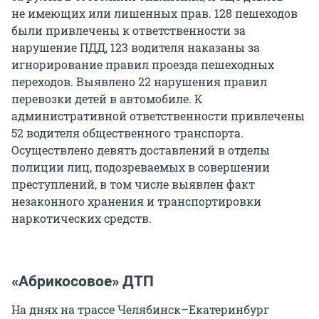
не имеющих или лишенных прав. 128 пешеходов
были привлечены к ответственности за
нарушение ПДД, 123 водителя наказаны за
игнорирование правил проезда пешеходных
переходов. Выявлено 22 нарушения правил
перевозки детей в автомобиле. К
административной ответственности привлечены
52 водителя общественного транспорта.
Осуществлено девять доставлений в отделы
полиции лиц, подозреваемых в совершении
преступлений, в том числе выявлен факт
незаконного хранения и транспортировки
наркотических средств.
«Абрикосовое» ДТП
На днях на трассе Челябинск–Екатеринбург