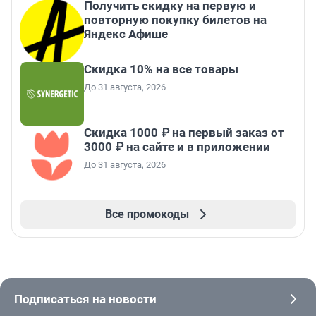
Получить скидку на первую и
повторную покупку билетов на
Яндекс Афише
Скидка 10% на все товары
До 31 августа, 2026
Скидка 1000 ₽ на первый заказ от
3000 ₽ на сайте и в приложении
До 31 августа, 2026
Все промокоды
Подписаться на новости