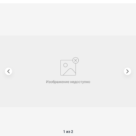
1 из 2