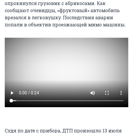
опрокинулся грузовик с абрикосами. Как
сообщают очевидцы, «фруктовый» автомобиль
врезался в легковушку. Последствия аварии
попали в объектив проезжающей мимо машины.
Судя по дате с прибора, ДТП произошло 13 июля