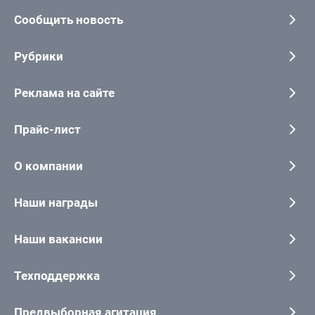
Сообщить новость
Рубрики
Реклама на сайте
Прайс-лист
О компании
Наши награды
Наши вакансии
Техподдержка
Предвыборная агитация