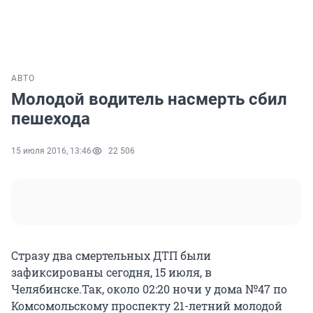
АВТО
Молодой водитель насмерть сбил
пешехода
15 июля 2016, 13:46
22 506
Стразу два смертельных ДТП были
зафиксированы сегодня, 15 июля, в
Челябинске.Так, около 02:20 ночи у дома №47 по
Комсомольскому проспекту 21-летний молодой