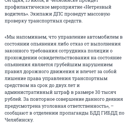
профилактическое мероприятие «Нетрезвый
водитель». Экипажи ДПС проведут массовую
проверку транспортных средств.
«Мы напоминаем, что управление автомобилем в
состоянии опьянения либо отказ от выполнения
законного требования сотрудника полиции о
прохождении освидетельствования на состояние
опьянения является грубейшим нарушением
правил дорожного движения и влечет за собой
лишение права управления транспортным
средством на срок до двух лет и
административный штраф в размере 30 тысяч
рублей. За повторное совершение данного деяния
предусмотрена уголовная ответственность», –
сообщают в отделении пропаганды БДД ГИБДД по
Челябинску.