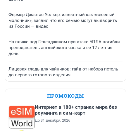
Фермер Джастас Уолкер, известный как «веселый
молочник», заявил что его семью могут выдворить
из России — видео
На пляже под Геленджиком при атаке БПЛА погибли
преподаватель английского языка и ее 12-летняя
дочь
Лицевая гладь для чайников: гайд от набора петель
до первого готового изделия
ПРОМОКОДЫ
Интернет в 180+ странах мира без
роуминга и сим-карт
До 31 декабря, 2026