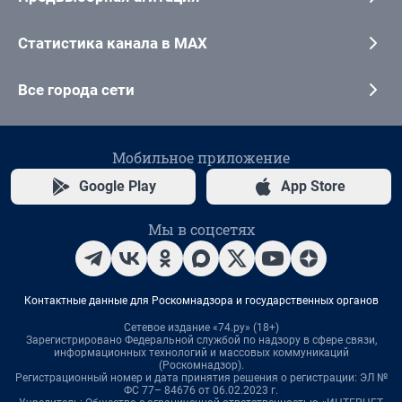
Статистика канала в MAX
Все города сети
Мобильное приложение
Google Play
App Store
Мы в соцсетях
Контактные данные для Роскомнадзора и государственных органов
Сетевое издание «74.ру» (18+)
Зарегистрировано Федеральной службой по надзору в сфере связи,
информационных технологий и массовых коммуникаций
(Роскомнадзор).
Регистрационный номер и дата принятия решения о регистрации: ЭЛ №
ФС 77– 84676 от 06.02.2023 г.