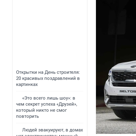
Открытки на День строителя:
20 красивых поздравлений в
картинках
«Это всего лишь шоу»: в
чем секрет успеха «Друзей»,
который никто не смог
повторить
Людей эвакуируют, в домах