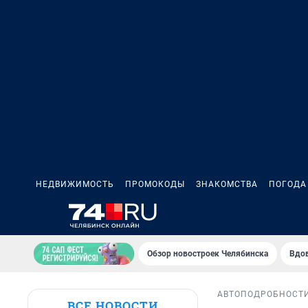
НЕДВИЖИМОСТЬ
ПРОМОКОДЫ
ЗНАКОМСТВА
ПОГОДА
Обзор новостроек Челябинска
Вдов
АВТО
ПОДРОБНОСТ
ВСЕ НОВОСТИ