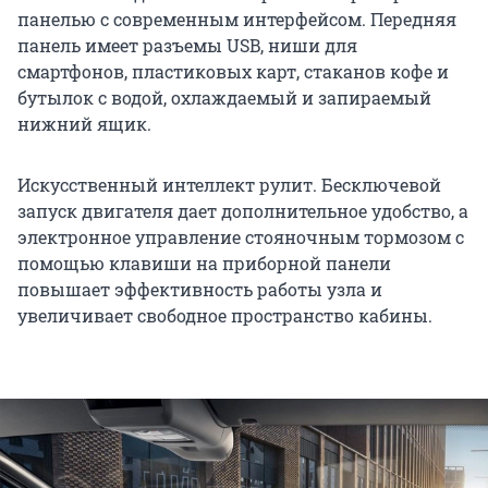
панелью с современным интерфейсом. Передняя
панель имеет разъемы USB, ниши для
смартфонов, пластиковых карт, стаканов кофе и
бутылок с водой, охлаждаемый и запираемый
нижний ящик.
Искусственный интеллект рулит. Бесключевой
запуск двигателя дает дополнительное удобство, а
электронное управление стояночным тормозом с
помощью клавиши на приборной панели
повышает эффективность работы узла и
увеличивает свободное пространство кабины.