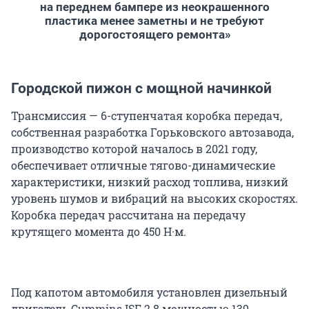
на переднем бампере из неокрашенного
пластика менее заметны и не требуют
дорогостоящего ремонта»
Городской пижон с мощной начинкой
Трансмиссия — 6-ступенчатая коробка передач,
собственная разработка Горьковского автозавода,
производство которой началось в 2021 году,
обеспечивает отличные тягово-динамические
характеристики, низкий расход топлива, низкий
уровень шумов и вибраций на высоких скоростях.
Коробка передач рассчитана на передачу
крутящего момента до 450 Н·м.
Под капотом автомобиля установлен дизельный
двигатель Cummins ISF 2.8 мощностью 139