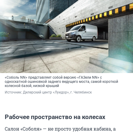
«Соболь NN» представляет собой версию «ГАЗели NN» с
односкатной ошиновкой заднего ведущего моста, самой короткой
колесной базой, низкой крышей
Источник: 
Дилерский центр «Луидор», г. Челябинск
Рабочее пространство на колесах
Салон «Соболя» — не просто удобная кабина, а