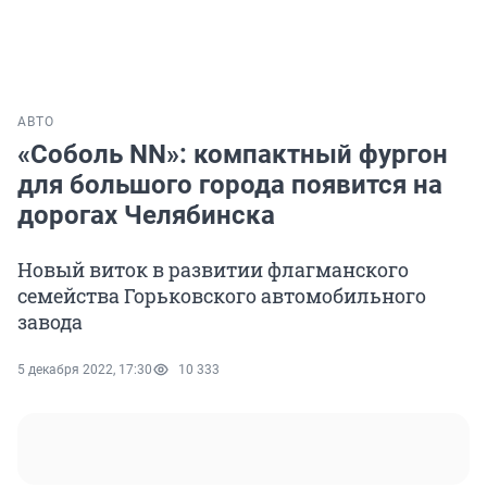
АВТО
«Соболь NN»: компактный фургон
для большого города появится на
дорогах Челябинска
Новый виток в развитии флагманского
семейства Горьковского автомобильного
завода
5 декабря 2022, 17:30
10 333