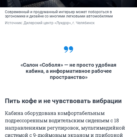
Современный и продуманный интерьер может побороться в
эргономике и дизайне со многими легковыми автомобилями
Источник: 
Дилерский центр «Луидор», г. Челябинск
«Салон «Соболя» — не просто удобная
кабина, а информативное рабочее
пространство»
Пить кофе и не чувствовать вибрации
Кабина оборудована комфортабельным
подрессоренным водительским сиденьем с 18
направлениями регулировок, мультимедийной
системой с 9-дюймовым экраном и приборной