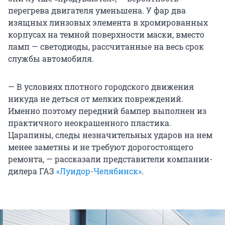
перегрева двигателя уменьшена. У фар два
изящных линзовых элемента в хромированных
корпусах на темной поверхности маски, вместо
ламп — светодиоды, рассчитанные на весь срок
службы автомобиля.
— В условиях плотного городского движения
никуда не деться от мелких повреждений.
Именно поэтому передний бампер выполнен из
практичного неокрашенного пластика.
Царапины, следы незначительных ударов на нем
менее заметны и не требуют дорогостоящего
ремонта, — рассказали представители компании-
дилера ГАЗ
«Луидор-Челябинск»
.