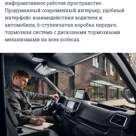
информативное рабочее пространство.
Продуманный современный интерьер, удобный
интерфейс взаимодействия водителя и
автомобиля, 6-ступенчатая коробка передач,
тормозная система с дисковыми тормозными
механизмами на всех колесах.