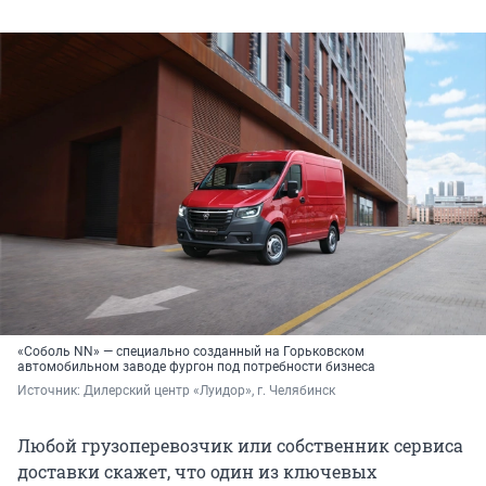
«Соболь NN» — специально созданный на Горьковском
автомобильном заводе фургон под потребности бизнеса
Источник: 
Дилерский центр «Луидор», г. Челябинск
Любой грузоперевозчик или собственник сервиса
доставки скажет, что один из ключевых