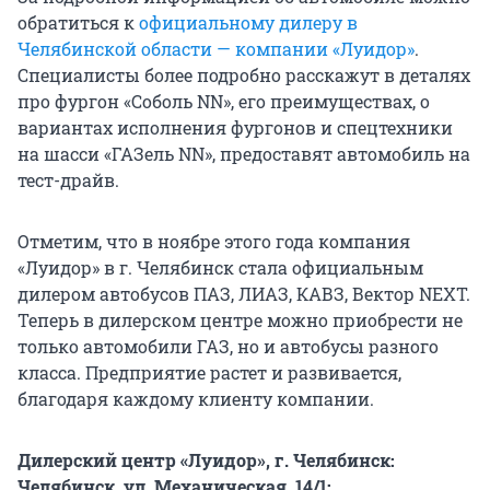
обратиться к
официальному дилеру в
Челябинской области — компании «Луидор»
.
Специалисты более подробно расскажут в деталях
про фургон «Соболь NN», его преимуществах, о
вариантах исполнения фургонов и спецтехники
на шасси «ГАЗель NN», предоставят автомобиль на
тест-драйв.
Отметим, что в ноябре этого года компания
«Луидор» в г. Челябинск стала официальным
дилером автобусов ПАЗ, ЛИАЗ, КАВЗ, Вектор NEXT.
Теперь в дилерском центре можно приобрести не
только автомобили ГАЗ, но и автобусы разного
класса. Предприятие растет и развивается,
благодаря каждому клиенту компании.
Дилерский центр «Луидор», г. Челябинск:
Челябинск, ул. Механическая, 14/1;