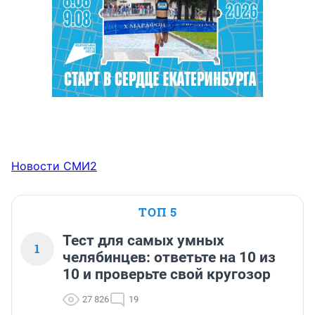
Новости СМИ2
ТОП 5
Тест для самых умных
1
челябинцев: ответьте на 10 из
10 и проверьте свой кругозор
27 826
19