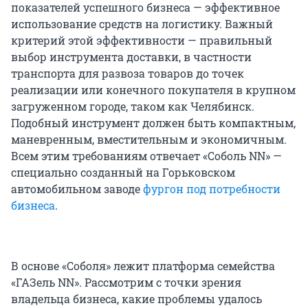
показателей успешного бизнеса — эффективное
использование средств на логистику. Важный
критерий этой эффективности — правильный
выбор инструмента доставки, в частности
транспорта для развоза товаров до точек
реализации или конечного покупателя в крупном
загруженном городе, таком как Челябинск.
Подобный инструмент должен быть компактным,
маневренным, вместительным и экономичным.
Всем этим требованиям отвечает «Соболь NN» —
специально созданный на Горьковском
автомобильном заводе
фургон под потребности
бизнеса
.
В основе «Соболя» лежит платформа семейства
«ГАЗель NN». Рассмотрим с точки зрения
владельца бизнеса, какие проблемы удалось