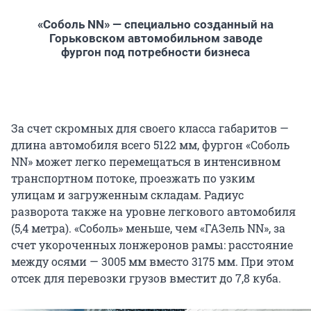
«Соболь NN» — специально созданный на
Горьковском автомобильном заводе
фургон под потребности бизнеса
За счет скромных для своего класса габаритов —
длина автомобиля всего 5122 мм, фургон «Соболь
NN» может легко перемещаться в интенсивном
транспортном потоке, проезжать по узким
улицам и загруженным складам. Радиус
разворота также на уровне легкового автомобиля
(5,4 метра). «Соболь» меньше, чем «ГАЗель NN», за
счет укороченных лонжеронов рамы: расстояние
между осями — 3005 мм вместо 3175 мм. При этом
отсек для перевозки грузов вместит до 7,8 куба.