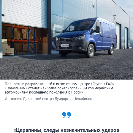
Полностью разработанный в инженерном центре «Группы ГАЗ»
«Соболь NN» станет наиболее локализованным коммерческим
автомобилем последнего поколения в России
Источник: 
Дилерский центр «Луидор», г. Челябинск
«Царапины, следы незначительных ударов