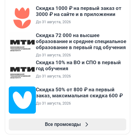
Скидка 1000 ₽ на первый заказ от
3000 ₽ на сайте и в приложении
До 31 августа, 2026
Скидка 72 000 на высшее
образование и среднее специальное
образование в первый год обучения
До 31 августа, 2026
Скидка 10% на ВО и СПО в первый
год обучения
До 31 августа, 2026
Скидка 50% от 800 ₽ на первый
заказ, максимальная скидка 600 ₽
До 31 августа, 2026
Все промокоды