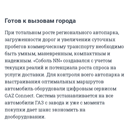
Готов к вызовам города
При тотальном росте регионального автопарка,
загруженности дорог и увеличении суточных
пробегов коммерческому транспорту необходимо
быть умным, маневренным, компактным и
надежным. «Соболь NN» создавался с учетом
текущих реалий и потенциала роста спроса на
услуги доставки. Для контроля всего автопарка и
выстраивания оптимальных маршрутов
автомобиль оборудовали цифровым сервисом
GAZ Connect. Cистема устанавливается на все
автомобили ГАЗ с завода и уже с момента
покупки дает шанс экономить на
дооборудовании.