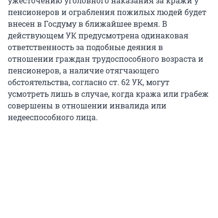
ужесточению уголовного наказания за кражи у
пенсионеров и ограбления пожилых людей будет
внесен в Госдуму в ближайшее время. В
действующем УК предусмотрена одинаковая
ответственность за подобные деяния в
отношении граждан трудоспособного возраста и
пенсионеров, а наличие отягчающего
обстоятельства, согласно ст. 62 УК, могут
усмотреть лишь в случае, когда кража или грабеж
совершены в отношении инвалида или
недееспособного лица.