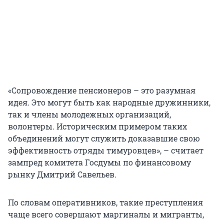
«Сопровождение пенсионеров – это разумная
идея. Это могут быть как народные дружинники,
так и члены молодежных организаций,
волонтеры. Историческим примером таких
объединений могут служить доказавшие свою
эффективность отряды тимуровцев», – считает
зампред комитета Госдумы по финансовому
рынку Дмитрий Савельев.
По словам оперативников, такие преступления
чаще всего совершают маргиналы и мигранты,