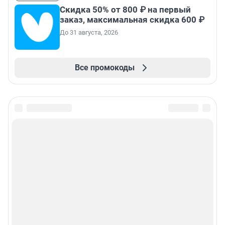
Скидка 50% от 800 ₽ на первый
заказ, максимальная скидка 600 ₽
До 31 августа, 2026
Все промокоды