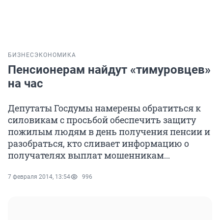
БИЗНЕС
ЭКОНОМИКА
Пенсионерам найдут «тимуровцев»
на час
Депутаты Госдумы намерены обратиться к
силовикам с просьбой обеспечить защиту
пожилым людям в день получения пенсии и
разобраться, кто сливает информацию о
получателях выплат мошенникам...
7 февраля 2014, 13:54
996