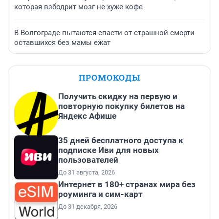
которая взбодрит мозг не хуже кофе
В Волгограде пытаются спасти от страшной смерти
оставшихся без мамы ежат
ПРОМОКОДЫ
Получить скидку на первую и
повторную покупку билетов на
Яндекс Афише
35 дней бесплатного доступа к
подписке Иви для новых
пользователей
До 31 августа, 2026
Интернет в 180+ странах мира без
роуминга и сим-карт
До 31 декабря, 2026