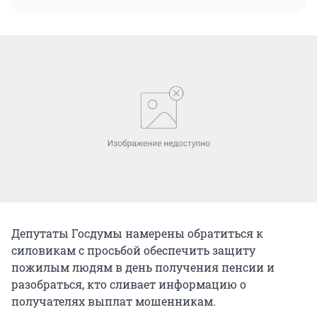
Депутаты Госдумы намерены обратиться к
силовикам с просьбой обеспечить защиту
пожилым людям в день получения пенсии и
разобраться, кто сливает информацию о
получателях выплат мошенникам.