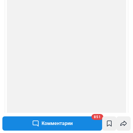
851
Комментарии