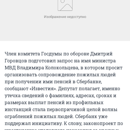
Член комитета Госдумы по обороне Дмитрий
Горовцов подготовил запрос на имя министра
МВД Владимира Колокольцева, в котором просит
организовать сопровождение пожилых людей
при получении ими пенсий в Сбербанке,
сообщают «Известия». Депутат полагает, именно
утечка сведений о фамилиях, адресах, сроках и
размерах выплат пенсий из профильных
инстанций стала первопричиной целой волны
ограблений пожилых людей. Сбербанк уже
поддержал инициативу. К слову, законопроект по