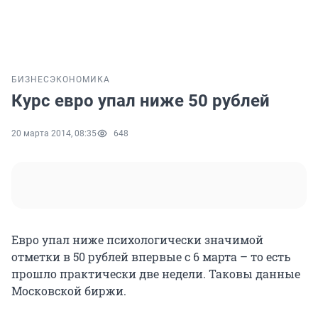
БИЗНЕС
ЭКОНОМИКА
Курс евро упал ниже 50 рублей
20 марта 2014, 08:35
648
Евро упал ниже психологически значимой
отметки в 50 рублей впервые с 6 марта – то есть
прошло практически две недели. Таковы данные
Московской биржи.