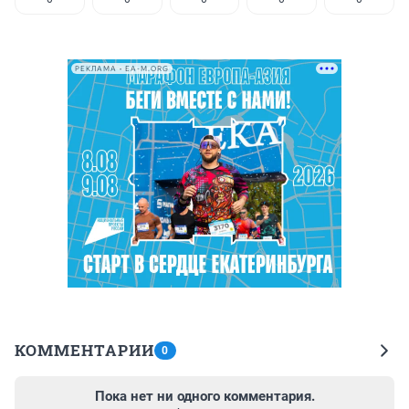
РЕКЛАМА • EA-M.ORG
КОММЕНТАРИИ
0
Пока нет ни одного комментария.