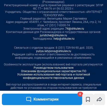
0
Комментарии