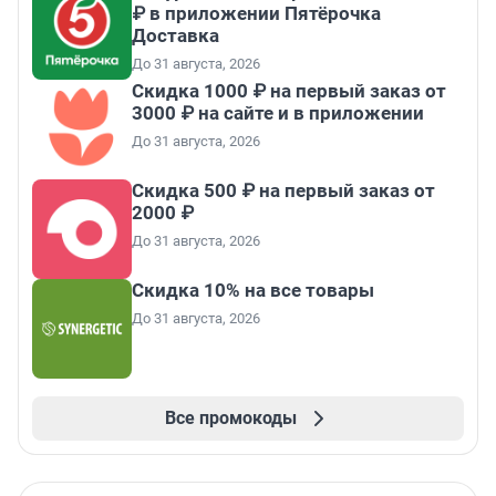
₽ в приложении Пятёрочка
Доставка
До 31 августа, 2026
Скидка 1000 ₽ на первый заказ от
3000 ₽ на сайте и в приложении
До 31 августа, 2026
Скидка 500 ₽ на первый заказ от
2000 ₽
До 31 августа, 2026
Скидка 10% на все товары
До 31 августа, 2026
Все промокоды