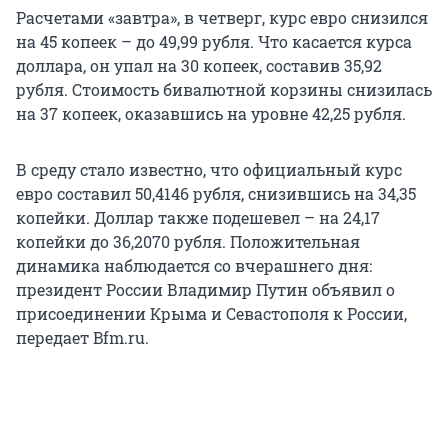
Расчетами «завтра», в четверг, курс евро снизился
на 45 копеек – до 49,99 рубля. Что касается курса
доллара, он упал на 30 копеек, составив 35,92
рубля. Стоимость бивалютной корзины снизилась
на 37 копеек, оказавшись на уровне 42,25 рубля.
В среду стало известно, что официальный курс
евро составил 50,4146 рубля, снизившись на 34,35
копейки. Доллар также подешевел – на 24,17
копейки до 36,2070 рубля. Положительная
динамика наблюдается со вчерашнего дня:
президент России Владимир Путин объявил о
присоединении Крыма и Севастополя к России,
передает Bfm.ru.