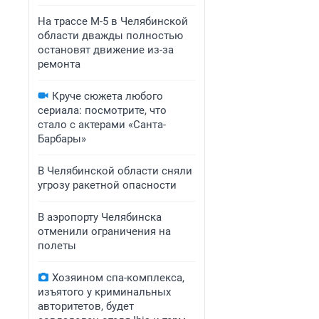
На трассе М-5 в Челябинской
области дважды полностью
остановят движение из-за
ремонта
Круче сюжета любого
сериала: посмотрите, что
стало с актерами «Санта-
Барбары»
В Челябинской области сняли
угрозу ракетной опасности
В аэропорту Челябинска
отменили ограничения на
полеты
Хозяином спа-комплекса,
изъятого у криминальных
авторитетов, будет