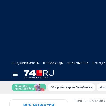
НЕДВИЖИМОСТЬ
ПРОМОКОДЫ
ЗНАКОМСТВА
ПОГОДА
Обзор новостроек Челябинска
Испо
БИЗНЕС
ЭКОНОМИК
ВСЕ НОВОСТИ