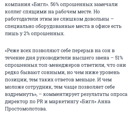
компания «Бигл». 56% опрошенных замечали
коллег спящими на рабочем месте. Но
работодатели этим не слишком довольны –
специально оборудованные места в офисе есть
лишь у 2% опрошенных.
«Реже всех позволяют себе перерыв на сон в
течение дня руководители высшего звена – 51%
опрошенных топ-менеджеров ответили, что они
редко бывают сонными, но чем ниже уровень
позиции, тем таких ответов меньше. И чем
моложе сотрудник, тем чаще позволяет себе
вздремнуть», – комментирует результаты опроса
директор по PR и маркетингу «Бигл» Анна
Простомолотова.