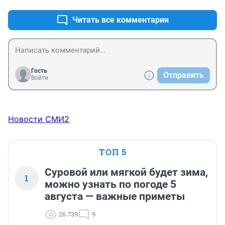
Читать все комментарии
Гость
Отправить
Войти
Новости СМИ2
ТОП 5
Суровой или мягкой будет зима,
1
можно узнать по погоде 5
августа — важные приметы
26 739
9