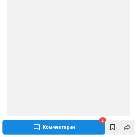
2
Комментарии