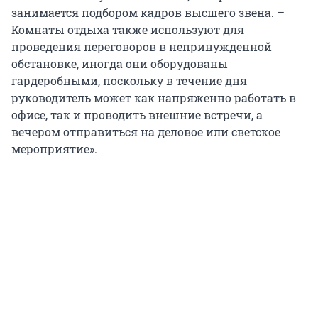
занимается подбором кадров высшего звена. –
Комнаты отдыха также используют для
проведения переговоров в непринужденной
обстановке, иногда они оборудованы
гардеробными, поскольку в течение дня
руководитель может как напряженно работать в
офисе, так и проводить внешние встречи, а
вечером отправиться на деловое или светское
мероприятие».