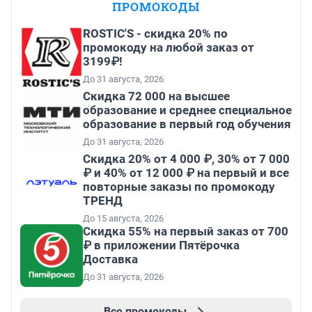
ПРОМОКОДЫ
ROSTIC'S - скидка 20% по
промокоду на любой заказ от
3199₽!
До 31 августа, 2026
Скидка 72 000 на высшее
образование и среднее специальное
образование в первый год обучения
До 31 августа, 2026
Скидка 20% от 4 000 ₽, 30% от 7 000
₽ и 40% от 12 000 ₽ на первый и все
повторные заказы по промокоду
ТРЕНД
До 15 августа, 2026
Скидка 55% на первый заказ от 700
₽ в приложении Пятёрочка
Доставка
До 31 августа, 2026
Все промокоды