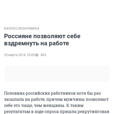
БИЗНЕС
ЭКОНОМИКА
Россияне позволяют себе
вздремнуть на работе
25 марта 2014, 10:05
863
Половина российских работников хотя бы раз
засыпала на работе, причем мужчины позволяют
себе это чаще, чем женщины. К таким
результатам в ходе опроса пришла рекрутинговая