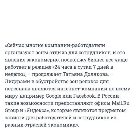
«Сейчас многие компании-работодатели
организуют зоны отдыха для сотрудников, и это
явление закономерно, поскольку бизнес все чаще
работает в режиме «24 часа в сутки 7 дней в
неделю», – продолжает Татьяна Долякова. –
Лидерами в обустройстве зон релакса для
персонала являются интернет-компании по всему
миру, например Google или Facebook. В России
такие возможности предоставляют офисы Mail.Ru
Group и «Яндекса», которые являются предметом
зависти для работодателей и сотрудников из
разных отраслей экономики».