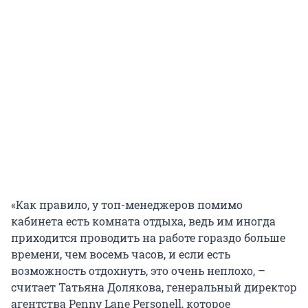
«Как правило, у топ-менеджеров помимо
кабинета есть комната отдыха, ведь им иногда
приходится проводить на работе гораздо больше
времени, чем восемь часов, и если есть
возможность отдохнуть, это очень неплохо, –
считает Татьяна Долякова, генеральный директор
агентства Penny Lane Personell, которое