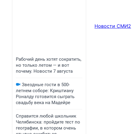
Новости СМИ2
Рабочий день хотят сократить,
но только летом — и вот
почему. Новости 7 августа
Звездные гости в 500-
летнем соборе: Криштиану
Роналду готовится сыграть
свадьбу века на Мадейре
Справится любой школьник
Челябинска: пройдите тест по
географии, в котором очень