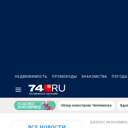
НЕДВИЖИМОСТЬ
ПРОМОКОДЫ
ЗНАКОМСТВА
ПОГОДА
Обзор новостроек Челябинска
Вдов
БИЗНЕС
ЭКОНОМИК
ВСЕ НОВОСТИ