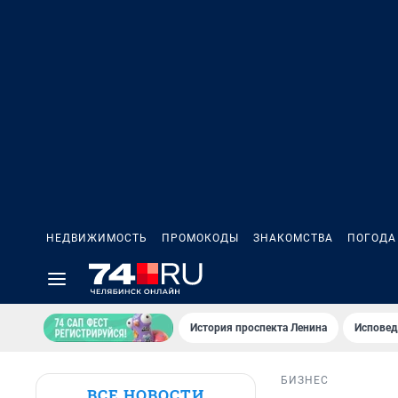
НЕДВИЖИМОСТЬ
ПРОМОКОДЫ
ЗНАКОМСТВА
ПОГОДА
История проспекта Ленина
Исповед
БИЗНЕС
ВСЕ НОВОСТИ