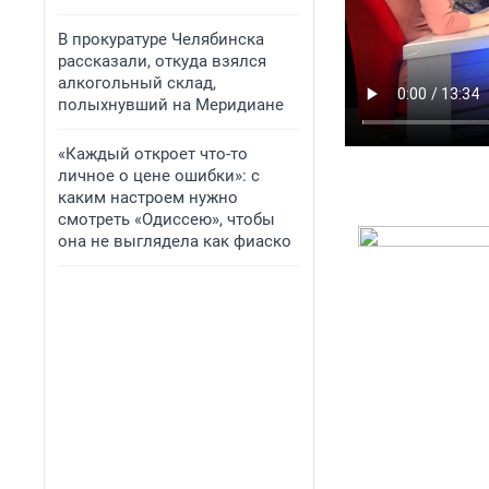
В прокуратуре Челябинска
рассказали, откуда взялся
алкогольный склад,
полыхнувший на Меридиане
«Каждый откроет что-то
личное о цене ошибки»: с
каким настроем нужно
смотреть «Одиссею», чтобы
она не выглядела как фиаско