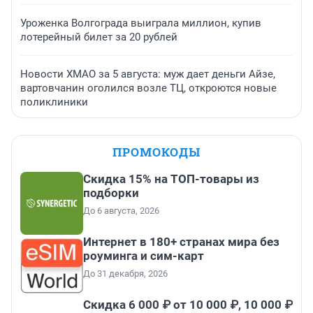
Уроженка Волгограда выиграла миллион, купив
лотерейный билет за 20 рублей
Новости ХМАО за 5 августа: муж дает деньги Айзе,
вартовчанин оголился возле ТЦ, откроются новые
поликлиники
ПРОМОКОДЫ
Скидка 15% на ТОП-товары из
подборки
До 6 августа, 2026
Интернет в 180+ странах мира без
роуминга и сим-карт
До 31 декабря, 2026
Скидка 6 000 ₽ от 10 000 ₽, 10 000 ₽