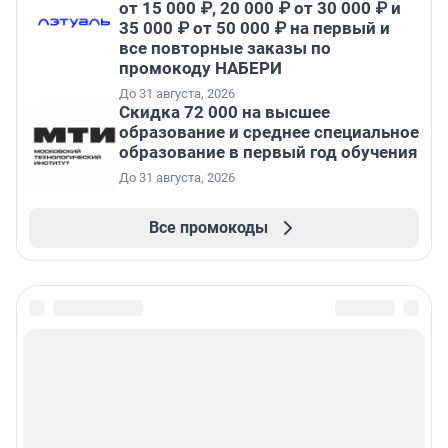
от 15 000 ₽, 20 000 ₽ от 30 000 ₽ и
35 000 ₽ от 50 000 ₽ на первый и
все повторные заказы по
промокоду НАБЕРИ
До 31 августа, 2026
Скидка 72 000 на высшее
образование и среднее специальное
образование в первый год обучения
До 31 августа, 2026
Все промокоды