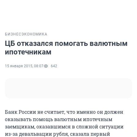
БИЗНЕС
ЭКОНОМИКА
ЦБ отказался помогать валютным
ипотечникам
15 января 2015, 08:07
642
Банк России не считает, что именно он должен
оказывать помощь валютным ипотечным
заемщикам, оказавшимся в сложной ситуации
из-за девальвации рубля, сказала первый