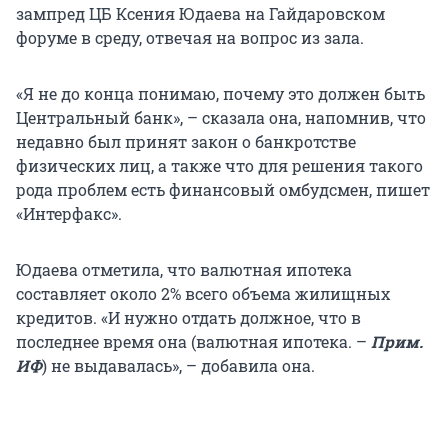
зампред ЦБ Ксения Юдаева на Гайдаровском
форуме в среду, отвечая на вопрос из зала.
«Я не до конца понимаю, почему это должен быть
Центральный банк», – сказала она, напомнив, что
недавно был принят закон о банкротстве
физических лиц, а также что для решения такого
рода проблем есть финансовый омбудсмен, пишет
«Интерфакс».
Юдаева отметила, что валютная ипотека
составляет около 2% всего объема жилищных
кредитов. «И нужно отдать должное, что в
последнее время она (валютная ипотека. –
Прим.
ИФ
) не выдавалась», – добавила она.