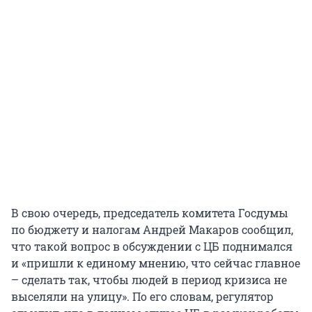
В свою очередь, председатель комитета Госдумы
по бюджету и налогам Андрей Макаров сообщил,
что такой вопрос в обсуждении с ЦБ поднимался
и «пришли к единому мнению, что сейчас главное
– сделать так, чтобы людей в период кризиса не
выселяли на улицу». По его словам, регулятор