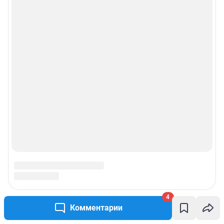
4
Комментарии