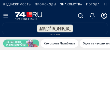
НЕДВИЖИМОСТЬ
ПРОМОКОДЫ
ЗНАКОМСТВА
ПОГОДА
ТЕ
Кто строит Челябинск
Один из лучших пл