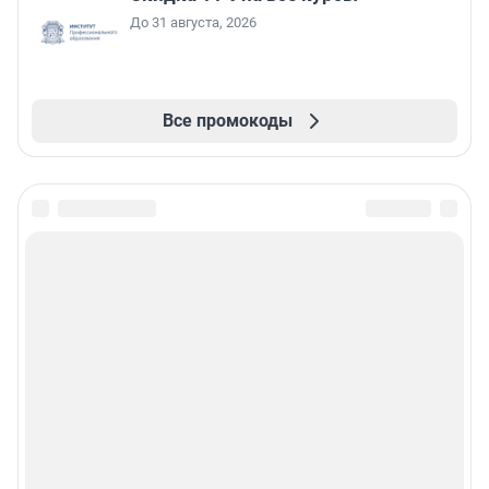
До 31 августа, 2026
Все промокоды