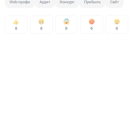
Web-профи
Аудит
Конкурс
Прибыль
Сайт
0
0
0
0
0