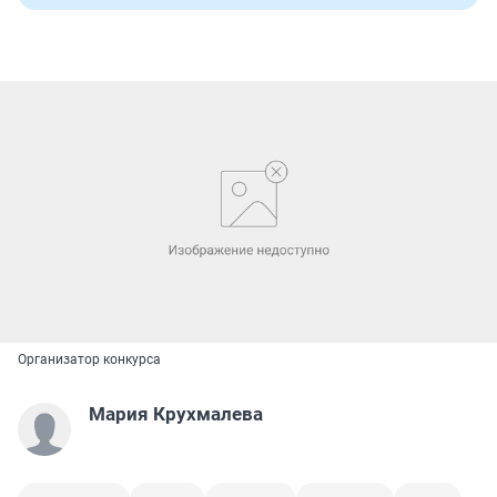
Организатор конкурса
Мария Крухмалева