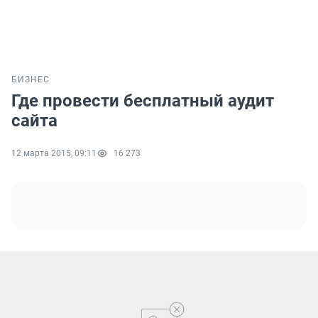
БИЗНЕС
Где провести бесплатный аудит
сайта
12 марта 2015, 09:11
16 273