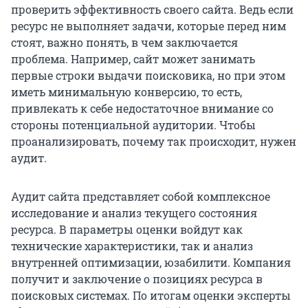
проверить эффективность своего сайта. Ведь если
ресурс не выполняет задачи, которые перед ним
стоят, важно понять, в чем заключается
проблема. Например, сайт может занимать
первые строки выдачи поисковика, но при этом
иметь минимальную конверсию, то есть,
привлекать к себе недостаточное внимание со
стороны потенциальной аудитории. Чтобы
проанализировать, почему так происходит, нужен
аудит.
Аудит сайта представляет собой комплексное
исследование и анализ текущего состояния
ресурса. В параметры оценки войдут как
технические характеристики, так и анализ
внутренней оптимизации, юзабилити. Компания
получит и заключение о позициях ресурса в
поисковых системах. По итогам оценки эксперты