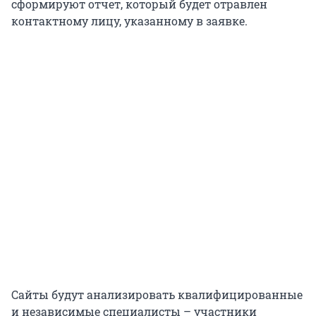
сформируют отчет, который будет отравлен
контактному лицу, указанному в заявке.
Сайты будут анализировать квалифицированные
и независимые специалисты – участники