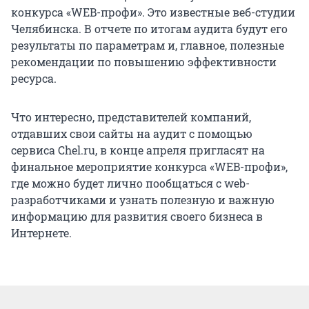
конкурса «WEB-профи». Это известные веб-студии
Челябинска. В отчете по итогам аудита будут его
результаты по параметрам и, главное, полезные
рекомендации по повышению эффективности
ресурса.
Что интересно, представителей компаний,
отдавших свои сайты на аудит с помощью
сервиса Chel.ru, в конце апреля пригласят на
финальное мероприятие конкурса «WEB-профи»,
где можно будет лично пообщаться с web-
разработчиками и узнать полезную и важную
информацию для развития своего бизнеса в
Интернете.