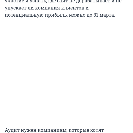
участие и узнать, где сайт не дорабатывает и не
упускает ли компания клиентов и
потенциальную прибыль, можно до 31 марта.
Аудит нужен компаниям, которые хотят