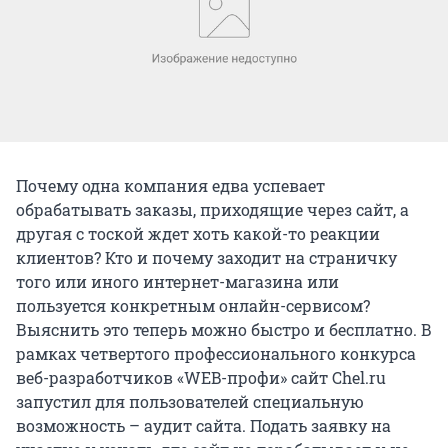
Почему одна компания едва успевает
обрабатывать заказы, приходящие через сайт, а
другая с тоской ждет хоть какой-то реакции
клиентов? Кто и почему заходит на страничку
того или иного интернет-магазина или
пользуется конкретным онлайн-сервисом?
Выяснить это теперь можно быстро и бесплатно. В
рамках четвертого профессионального конкурса
веб-разработчиков «WEB-профи» сайт Chel.ru
запустил для пользователей специальную
возможность – аудит сайта. Подать заявку на