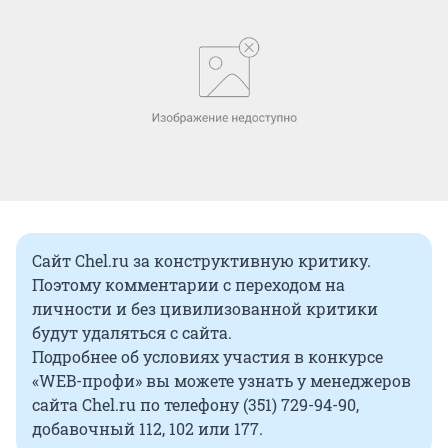
Сайт Chel.ru за конструктивную критику.
Поэтому комментарии с переходом на
личности и без цивилизованной критики
будут удаляться с сайта.
Подробнее об условиях участия в конкурсе
«WEB-профи» вы можете узнать у менеджеров
сайта Chel.ru по телефону (351) 729-94-90,
добавочный 112, 102 или 177.