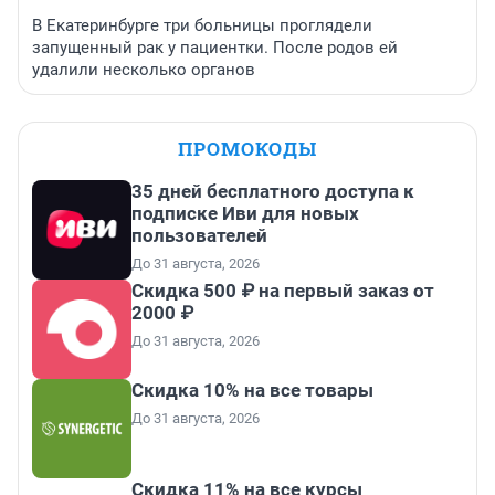
В Екатеринбурге три больницы проглядели
запущенный рак у пациентки. После родов ей
удалили несколько органов
ПРОМОКОДЫ
35 дней бесплатного доступа к
подписке Иви для новых
пользователей
До 31 августа, 2026
Скидка 500 ₽ на первый заказ от
2000 ₽
До 31 августа, 2026
Скидка 10% на все товары
До 31 августа, 2026
Скидка 11% на все курсы