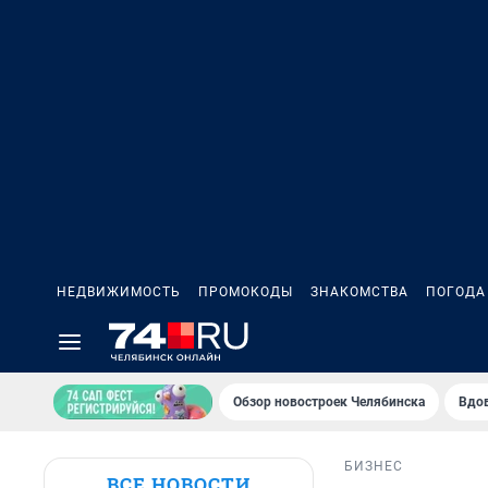
НЕДВИЖИМОСТЬ
ПРОМОКОДЫ
ЗНАКОМСТВА
ПОГОДА
Обзор новостроек Челябинска
Вдов
БИЗНЕС
ВСЕ НОВОСТИ