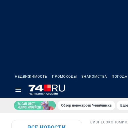
НЕДВИЖИМОСТЬ
ПРОМОКОДЫ
ЗНАКОМСТВА
ПОГОДА
Обзор новостроек Челябинска
Вдов
БИЗНЕС
ЭКОНОМИК
ВСЕ НОВОСТИ