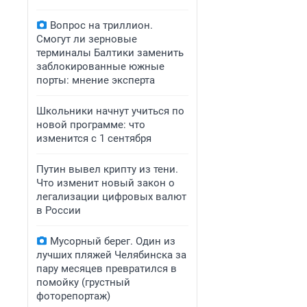
Вопрос на триллион.
Смогут ли зерновые
терминалы Балтики заменить
заблокированные южные
порты: мнение эксперта
Школьники начнут учиться по
новой программе: что
изменится с 1 сентября
Путин вывел крипту из тени.
Что изменит новый закон о
легализации цифровых валют
в России
Мусорный берег. Один из
лучших пляжей Челябинска за
пару месяцев превратился в
помойку (грустный
фоторепортаж)