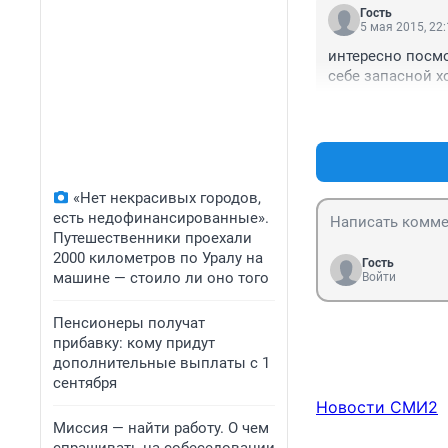
Гость
5 мая 2015, 22
интересно посмо
себе запасной х
«Нет некрасивых городов,
есть недофинансированные».
Путешественники проехали
2000 километров по Уралу на
Гость
машине — стоило ли оно того
Войти
Пенсионеры получат
прибавку: кому придут
дополнительные выплаты с 1
сентября
Новости СМИ2
Миссия — найти работу. О чем