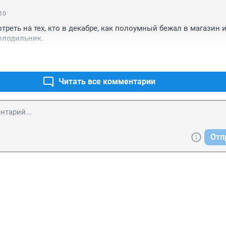
:10
треть на тех, кто в декабре, как полоумный бежал в магазин и
олодильник.
Читать все комментарии
Отп