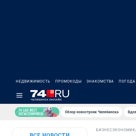
НЕДВИЖИМОСТЬ
ПРОМОКОДЫ
ЗНАКОМСТВА
ПОГОДА
Обзор новостроек Челябинска
Вдов
БИЗНЕС
ЭКОНОМИК
ВСЕ НОВОСТИ