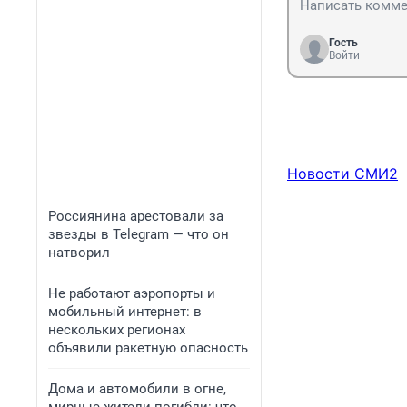
Гость
Войти
Новости СМИ2
Россиянина арестовали за
звезды в Telegram — что он
натворил
Не работают аэропорты и
мобильный интернет: в
нескольких регионах
объявили ракетную опасность
Дома и автомобили в огне,