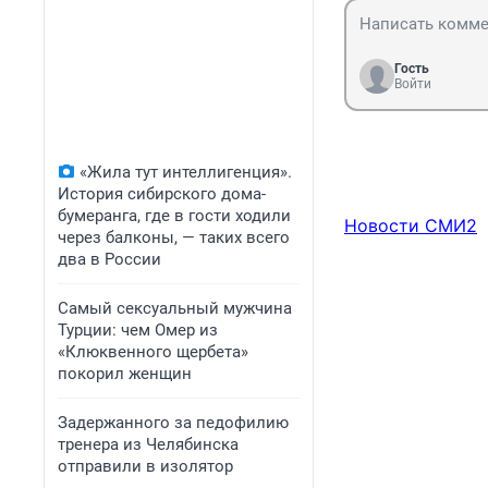
Гость
Войти
«Жила тут интеллигенция».
История сибирского дома-
бумеранга, где в гости ходили
Новости СМИ2
через балконы, — таких всего
два в России
Самый сексуальный мужчина
Турции: чем Омер из
«Клюквенного щербета»
покорил женщин
Задержанного за педофилию
тренера из Челябинска
отправили в изолятор