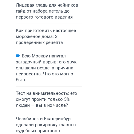
Лицевая гладь для чайников:
гайд от набора петель до
первого готового изделия
Как приготовить настоящее
мороженое дома: 3
проверенных рецепта
Всю Москву напугал
загадочный взрыв: его звук
слышали везде, а причина
неизвестна. Что это могло
быть
Тест на внимательность: его
смогут пройти только 5%
людей — вы в их числе?
Челябинск и Екатеринбург
сделали рокировку главных
судебных приставов