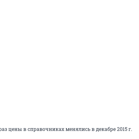
аз цены в справочниках менялись в декабре 2015 г.