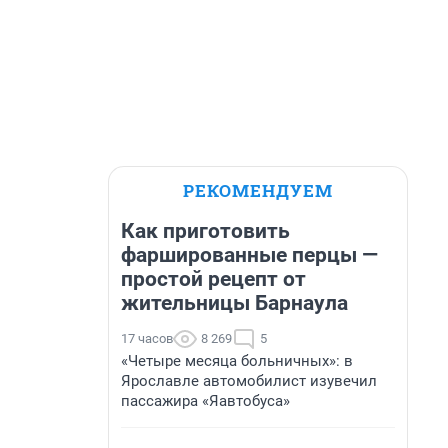
РЕКОМЕНДУЕМ
Как приготовить
фаршированные перцы —
простой рецепт от
жительницы Барнаула
17 часов
8 269
5
«Четыре месяца больничных»: в
Ярославле автомобилист изувечил
пассажира «Яавтобуса»