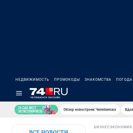
НЕДВИЖИМОСТЬ
ПРОМОКОДЫ
ЗНАКОМСТВА
ПОГОДА
Обзор новостроек Челябинска
Вдов
БИЗНЕС
ЭКОНОМИК
ВСЕ НОВОСТИ