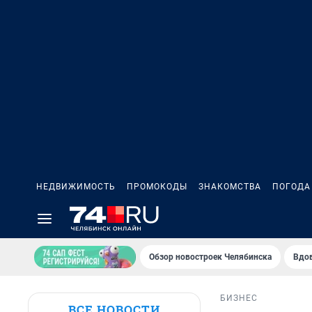
НЕДВИЖИМОСТЬ
ПРОМОКОДЫ
ЗНАКОМСТВА
ПОГОДА
Обзор новостроек Челябинска
Вдов
БИЗНЕС
ВСЕ НОВОСТИ