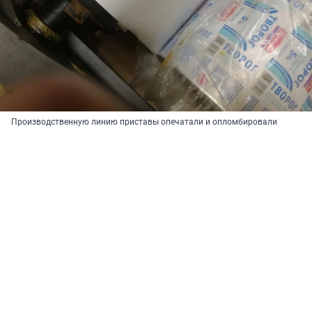
Производственную линию приставы опечатали и опломбировали