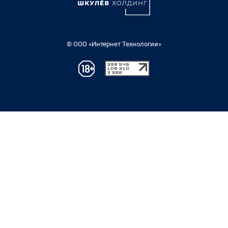
© ООО «Интернет Технологии»