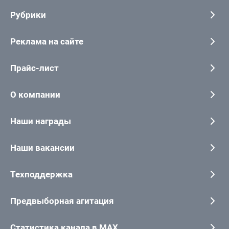
Рубрики
Реклама на сайте
Прайс-лист
О компании
Наши награды
Наши вакансии
Техподдержка
Предвыборная агитация
Статистика канала в MAX