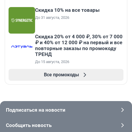
Скидка 10% на все товары
До 31 августа, 2026
Скидка 20% от 4 000 ₽, 30% от 7 000
₽ и 40% от 12 000 ₽ на первый и все
повторные заказы по промокоду
ТРЕНД
До 15 августа, 2026
Все промокоды
Подписаться на новости
Сообщить новость