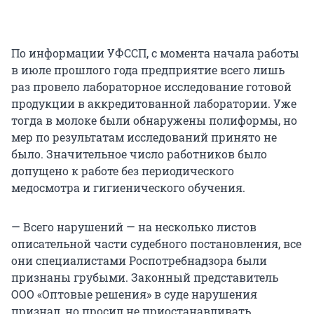
По информации УФССП, с момента начала работы
в июле прошлого года предприятие всего лишь
раз провело лабораторное исследование готовой
продукции в аккредитованной лаборатории. Уже
тогда в молоке были обнаружены полиформы, но
мер по результатам исследований принято не
было. Значительное число работников было
допущено к работе без периодического
медосмотра и гигиенического обучения.
— Всего нарушений — на несколько листов
описательной части судебного постановления, все
они специалистами Роспотребнадзора были
признаны грубыми. Законный представитель
ООО «Оптовые решения» в суде нарушения
признал, но просил не приостанавливать