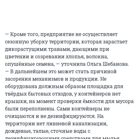
— Кроме того, предприятие не осуществляет
сезонную уборку территории, которая зарастает
дикорастущими травами, дающими при
цветении и созревании хлопья, волокна,
опушённые семена, — уточнила Ольга Шебанова.
— В дальнейшем это может стать причиной
засорения механизмов и продукции. Не
оборудована должным образом площадка для
твёрдых бытовых отходов, у контейнеров нет
крышки, на момент проверки ёмкости для мусора
были переполнены. Сами контейнеры не
очищаются и не дезинфицируются. На
территории нет ливневой канализации,
дождевые, талые, сточные воды с
дезинфицирующими средствами для мытья