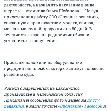
деятельность, а назначить наказание в виде
штрафа, — уточнила Ольга Шебанова. — Но суд
приостановил работу ООО «Оптовые решения»,
связанную с производством молока, сливок,
масла и молочной продукции на 80 дней. В
течение этого срока предприятие обязали
устранить все нарушения
Приставы наложили на оборудование
предприятия пломбы, которые снимут только по
решению суда.
Узнали о нарушениях на каком-либо
производстве в Челябинской области?
Присылайте сообщения, фото и видео на
почту
редакции
, в наши группы «
ВКонтакте
»,
Facebook
и