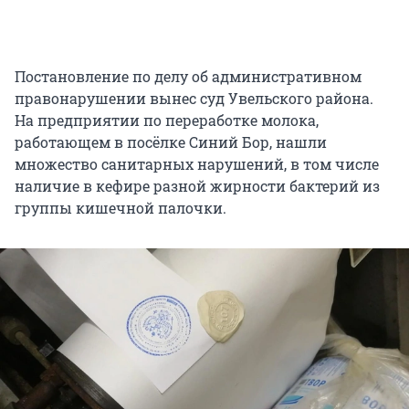
Постановление по делу об административном
правонарушении вынес суд Увельского района.
На предприятии по переработке молока,
работающем в посёлке Синий Бор, нашли
множество санитарных нарушений, в том числе
наличие в кефире разной жирности бактерий из
группы кишечной палочки.