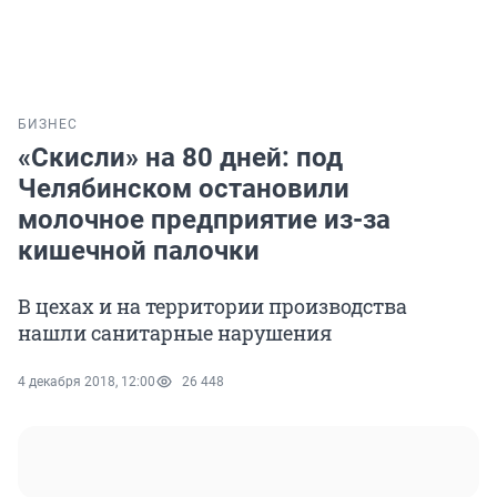
БИЗНЕС
«Скисли» на 80 дней: под
Челябинском остановили
молочное предприятие из-за
кишечной палочки
В цехах и на территории производства
нашли санитарные нарушения
4 декабря 2018, 12:00
26 448