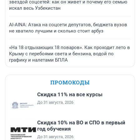
звездой соцсетей: как он живет и почему его семью
искал весь Узбекистан
AI-AINA: Атака на соцсети депутатов, бюджета вузов
не хватило лучшим и сколько стоит арбуз
«На 18 отдыхающих 18 поваров». Как проходит лето в
Крыму с перебоями света и бензина, водой по
графику и налетами БПЛА
ПРОМОКОДЫ
Скидка 11% на все курсы
До 31 августа, 2026
Скидка 10% на ВО и СПО в первый
год обучения
До 31 августа, 2026