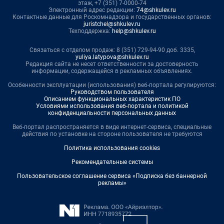
этаж, +7 (351) 7-0000-74
Электронный адрес редакции:
74@shkulev.ru
Контактные данные для Роскомнадзора и государственных органов:
juristchel@shkulev.ru
Техподдержка:
help@shkulev.ru
Связаться с отделом продаж: 8 (351) 729-94-90 доб. 3335,
yuliya.latypova@shkulev.ru
Редакция сайта не несет ответственности за достоверность
информации, содержащейся в рекламных объявлениях.
Особенности эксплуатации (использования) веб-портала регулируются:
Руководством пользователя
Описанием функциональных характеристик ПО
Условиями использования веб-портала и политикой
конфиденциальности персональных данных
Веб-портал распространяется в виде интернет-сервиса, специальные
действия по установке на стороне пользователя не требуются
Политика использования cookies
Рекомендательные системы
Пользовательское соглашение сервиса «Подписка без баннерной
рекламы»