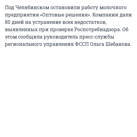
Под Челябинском остановили работу молочного
предприятия «Оптовые решения». Компании дали
80 дней на устранение всех недостатков,
выявленных при проверке Роспотребнадзора. Об
этом сообщила руководитель пресс-службы
регионального управления ФССП Ольга Шебанова.