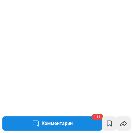
111
Комментарии