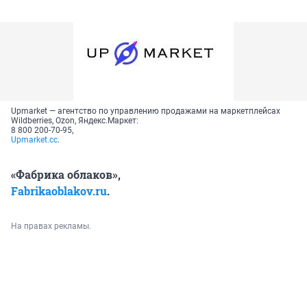
Upmarket — агентство по управлению продажами на маркетплейсах
Wildberries, Ozon, Яндекс.Маркет:
8 800 200-70-95,
Upmarket.cc
.
«Фабрика облаков»,
Fabrikaoblakov.ru
.
На правах рекламы.