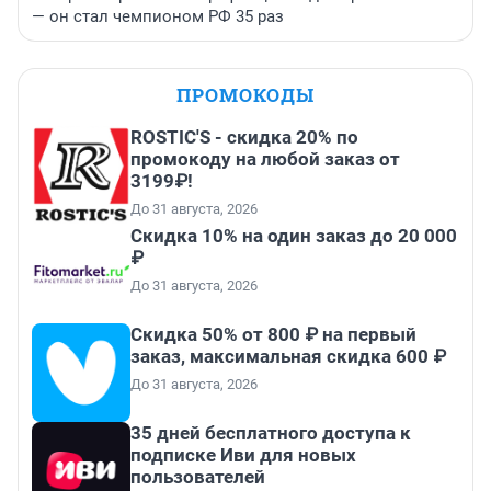
— он стал чемпионом РФ 35 раз
ПРОМОКОДЫ
ROSTIC'S - скидка 20% по
промокоду на любой заказ от
3199₽!
До 31 августа, 2026
Скидка 10% на один заказ до 20 000
₽
До 31 августа, 2026
Скидка 50% от 800 ₽ на первый
заказ, максимальная скидка 600 ₽
До 31 августа, 2026
35 дней бесплатного доступа к
подписке Иви для новых
пользователей