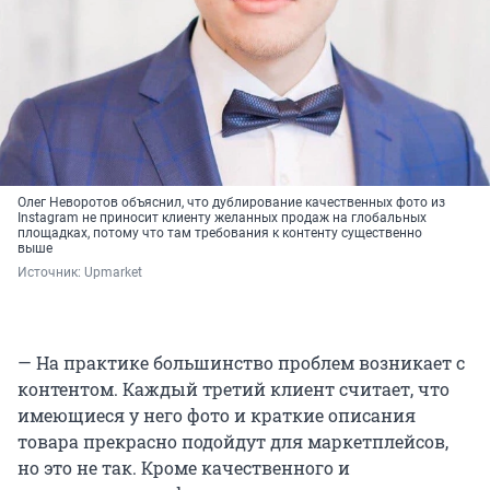
Олег Неворотов объяснил, что дублирование качественных фото из
Instagram не приносит клиенту желанных продаж на глобальных
площадках, потому что там требования к контенту существенно
выше
Источник: 
Upmarket
— На практике большинство проблем возникает с
контентом. Каждый третий клиент считает, что
имеющиеся у него фото и краткие описания
товара прекрасно подойдут для маркетплейсов,
но это не так. Кроме качественного и