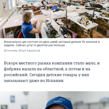
Изначально цех состоял из двух швей, которые делали 36 коконов в
неделю. Сейчас штат в десятки раз больше
Источник: 
Илья Бархатов
Вскоре местного рынка компании стало мало, и
фабрика вышла на областной, а потом и на
российский. Сегодня детские товары у них
заказывают даже из Испании.