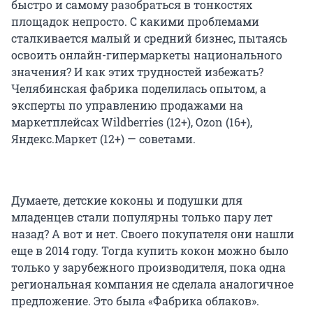
быстро и самому разобраться в тонкостях
площадок непросто. С какими проблемами
сталкивается малый и средний бизнес, пытаясь
освоить онлайн-гипермаркеты национального
значения? И как этих трудностей избежать?
Челябинская фабрика поделилась опытом, а
эксперты по управлению продажами на
маркетплейсах Wildberries (12+), Ozon (16+),
Яндекс.Маркет (12+) — советами.
Думаете, детские коконы и подушки для
младенцев стали популярны только пару лет
назад? А вот и нет. Своего покупателя они нашли
еще в 2014 году. Тогда купить кокон можно было
только у зарубежного производителя, пока одна
региональная компания не сделала аналогичное
предложение. Это была «Фабрика облаков».