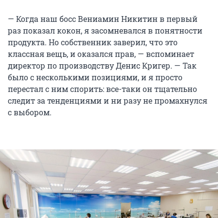
— Когда наш босс Вениамин Никитин в первый
раз показал кокон, я засомневался в понятности
продукта. Но собственник заверил, что это
классная вещь, и оказался прав, — вспоминает
директор по производству Денис Кригер. — Так
было с несколькими позициями, и я просто
перестал с ним спорить: все-таки он тщательно
следит за тенденциями и ни разу не промахнулся
с выбором.