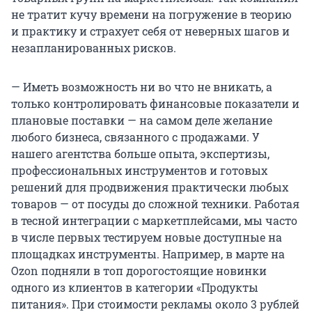
не тратит кучу времени на погружение в теорию
и практику и страхует себя от неверных шагов и
незапланированных рисков.
— Иметь возможность ни во что не вникать, а
только контролировать финансовые показатели и
плановые поставки — на самом деле желание
любого бизнеса, связанного с продажами. У
нашего агентства больше опыта, экспертизы,
профессиональных инструментов и готовых
решений для продвижения практически любых
товаров — от посуды до сложной техники. Работая
в тесной интеграции с маркетплейсами, мы часто
в числе первых тестируем новые доступные на
площадках инструменты. Например, в марте на
Ozon подняли в топ дорогостоящие новинки
одного из клиентов в категории «Продукты
питания». При стоимости рекламы около 3 рублей