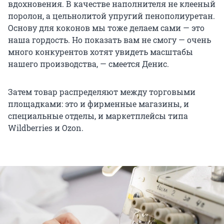
вдохновения. В качестве наполнителя не клееный
поролон, а цельнолитой упругий пенополиуретан.
Основу для коконов мы тоже делаем сами — это
наша гордость. Но показать вам не смогу — очень
много конкурентов хотят увидеть масштабы
нашего производства, — смеется Денис.
Затем товар распределяют между торговыми
площадками: это и фирменные магазины, и
специальные отделы, и маркетплейсы типа
Wildberries и Ozon.