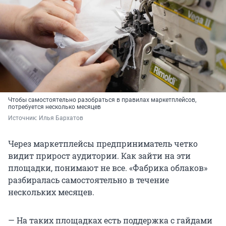
Чтобы самостоятельно разобраться в правилах маркетплейсов,
потребуется несколько месяцев
Источник: 
Илья Бархатов
Через маркетплейсы предприниматель четко
видит прирост аудитории. Как зайти на эти
площадки, понимают не все. «Фабрика облаков»
разбиралась самостоятельно в течение
нескольких месяцев.
— На таких площадках есть поддержка с гайдами