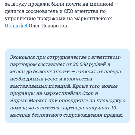
за штуку продажи были почти на миллион! —
делится сооснователь и CEO агентства по
управлению продажами на маркетплейсах
Upmarket
Олег Неворотов.
Экономия при сотрудничестве с агентством-
партнером составляет от 30 000 рублей в
месяц до бесконечности — зависит от набора
необходимых услуг и количества
выставляемых позиций. Кроме того, новые
продавцы на маркетплейсах
Ozon
и
Яндекс.Маркет при онбординге на площадку с
помощью агентства-партнера получают 10
месяцев бесплатного сопровождения продаж.