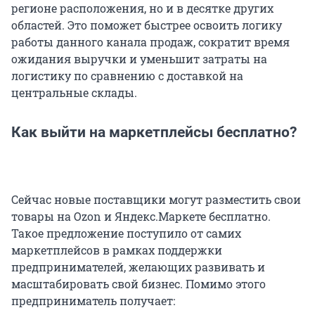
регионе расположения, но и в десятке других
областей. Это поможет быстрее освоить логику
работы данного канала продаж, сократит время
ожидания выручки и уменьшит затраты на
логистику по сравнению с доставкой на
центральные склады.
Как выйти на маркетплейсы бесплатно?
Сейчас новые поставщики могут разместить свои
товары на Ozon и Яндекс.Маркете бесплатно.
Такое предложение поступило от самих
маркетплейсов в рамках поддержки
предпринимателей, желающих развивать и
масштабировать свой бизнес. Помимо этого
предприниматель получает: