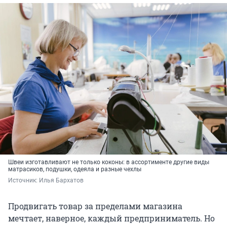
Швеи изготавливают не только коконы: в ассортименте другие виды
матрасиков, подушки, одеяла и разные чехлы
Источник: 
Илья Бархатов
Продвигать товар за пределами магазина
мечтает, наверное, каждый предприниматель. Но