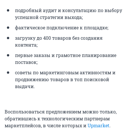
подробный аудит и консультацию по выбору
успешной стратегии выхода;
фактическое подключение к площадке;
загрузку до 400 товаров без создания
контента;
первые заказы и грамотное планирование
поставок;
советы по маркетинговым активностям и
продвижению товаров в топ поисковой
выдачи.
Воспользоваться предложением можно только,
обратившись к технологическим партнерам
маркетплейсов, в числе которых и
Upmarket
.