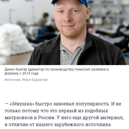
Денис Кригер (директор по производству) помогает развивать
фабрику с 2014 года
Источник: 
Илья Бархатов
— «Зёвушка» быстро завоевал популярность. И не
только потому что это первый из подобных
матрасиков в России. У него еще другой материал,
в отличие от нашего зарубежного источника