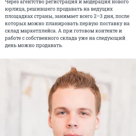
Через агентство регистрация и модерация нового
юрлица, решившего продавать на ведущих
площадках страны, занимает всего 2–3 дня, после
которых можно планировать первую поставку на
склад маркетплейса. А при готовом контенте и
работе с собственного склада уже на следующий
день можно продавать.