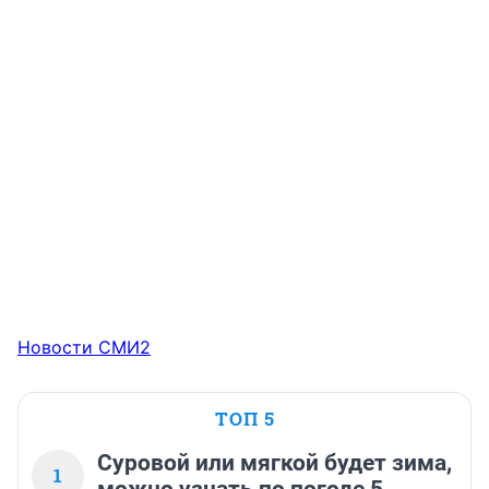
Новости СМИ2
ТОП 5
Суровой или мягкой будет зима,
1