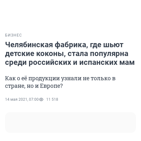
БИЗНЕС
Челябинская фабрика, где шьют
детские коконы, стала популярна
среди российских и испанских мам
Как о её продукции узнали не только в
стране, но и Европе?
14 мая 2021, 07:00
11 518