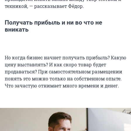
техникой, — рассказывает Фёдор.
Получать прибыль и ни во что не
вникать
Но когда бизнес начнет получать прибыль? Какую
цену выставлять? И как скоро товар будет
продаваться? При самостоятельном размещении
понять это можно только на собственном опыте.
Что зачастую отнимает много времени и денег.