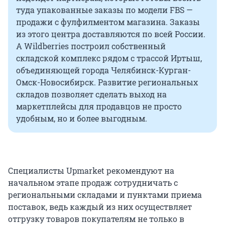
туда упакованные заказы по модели FBS —
продажи с фулфилментом магазина. Заказы
из этого центра доставляются по всей России.
А Wildberries построил собственный
складской комплекс рядом с трассой Иртыш,
объединяющей города Челябинск-Курган-
Омск-Новосибирск. Развитие региональных
складов позволяет сделать выход на
маркетплейсы для продавцов не просто
удобным, но и более выгодным.
Cпециалисты Upmarket рекомендуют на
начальном этапе продаж сотрудничать с
региональными складами и пунктами приема
поставок, ведь каждый из них осуществляет
отгрузку товаров покупателям не только в