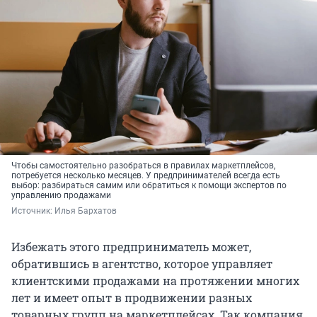
Чтобы самостоятельно разобраться в правилах маркетплейсов,
потребуется несколько месяцев. У предпринимателей всегда есть
выбор: разбираться самим или обратиться к помощи экспертов по
управлению продажами
Источник: 
Илья Бархатов
Избежать этого предприниматель может,
обратившись в агентство, которое управляет
клиентскими продажами на протяжении многих
лет и имеет опыт в продвижении разных
товарных групп на маркетплейсах. Так компания