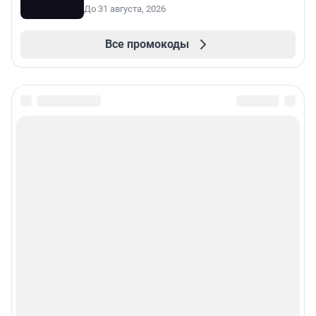
До 31 августа, 2026
Все промокоды