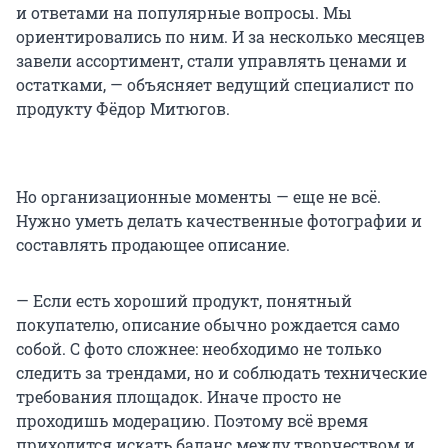
и ответами на популярные вопросы. Мы
ориентировались по ним. И за несколько месяцев
завели ассортимент, стали управлять ценами и
остатками, — объясняет ведущий специалист по
продукту Фёдор Митюгов.
Но организационные моменты — еще не всё.
Нужно уметь делать качественные фотографии и
составлять продающее описание.
— Если есть хороший продукт, понятный
покупателю, описание обычно рождается само
собой. С фото сложнее: необходимо не только
следить за трендами, но и соблюдать технические
требования площадок. Иначе просто не
проходишь модерацию. Поэтому всё время
приходится искать баланс между творчеством и