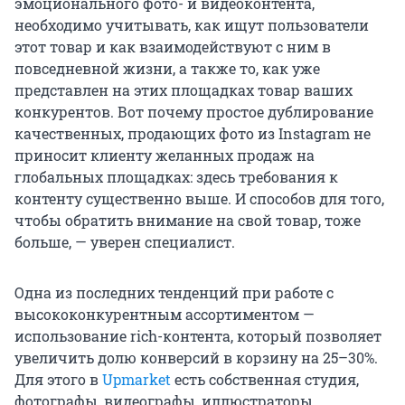
эмоционального фото- и видеоконтента,
необходимо учитывать, как ищут пользователи
этот товар и как взаимодействуют с ним в
повседневной жизни, а также то, как уже
представлен на этих площадках товар ваших
конкурентов. Вот почему простое дублирование
качественных, продающих фото из Instagram не
приносит клиенту желанных продаж на
глобальных площадках: здесь требования к
контенту существенно выше. И способов для того,
чтобы обратить внимание на свой товар, тоже
больше, — уверен специалист.
Одна из последних тенденций при работе с
высококонкурентным ассортиментом —
использование rich-контента, который позволяет
увеличить долю конверсий в корзину на 25–30%.
Для этого в
Upmarket
есть собственная студия,
фотографы, видеографы, иллюстраторы.