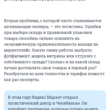
Вторая проблема, с которой часто сталкиваются
начинающие селлеры, — это логистика. Ошибки
при выборе склада и правильной упаковки
товара способны сильно повлиять на
экономическую привлекательность выхода на
маркетплейс. Какую схему работы выбрать:
фулфилмент, модель витрины или отгрузку с
собственного склада? Сколько и на какой склад
лучше доставлять свои товары в первый раз?
Разобраться во всех тонкостях и тарифах помогут
как раз эксперты.
В этом году Яндекс.Маркет открыл
логистический центр в Челябинске. Он
подойдет партнерам, которые готовы возить